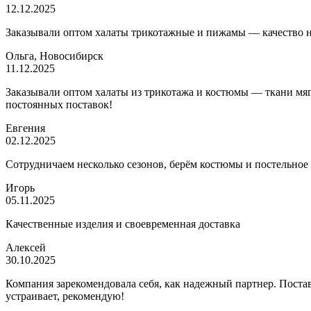
12.12.2025
Заказывали оптом халаты трикотажные и пижамы — качество на 
Ольга, Новосибирск
11.12.2025
Заказывали оптом халаты из трикотажа и костюмы — ткани мягк
постоянных поставок!
Евгения
02.12.2025
Сотрудничаем несколько сезонов, берём костюмы и постельное
Игорь
05.11.2025
Качественные изделия и своевременная доставка
Алексей
30.10.2025
Компания зарекомендовала себя, как надежный партнер. Постав
устраивает, рекомендую!