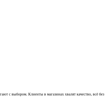
ют с выбором. Клиенты в магазинах хвалят качество, всё без