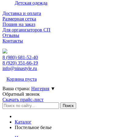
Детская одежда
Доставка и оплата
Размерная сетка
Пошив на заказ
Для организаторов СП
Отзывы
Контакты
8 (980)
681-52-40
8 (920)
351-66-19
info@ninastyle.ru
Корзина пуста
Ваша страна:
Нигерия
▼
Обратный звонок
Скачать прайс-лист
Каталог
Постельное белье