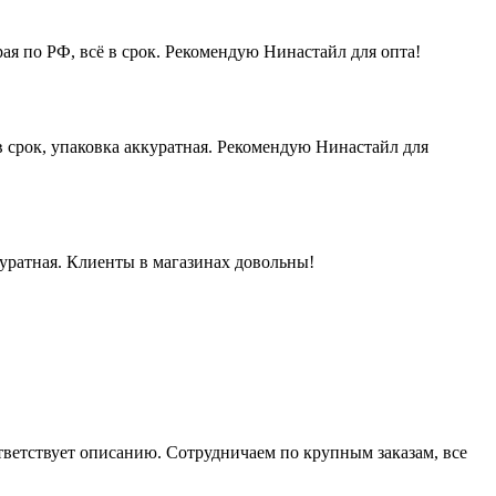
ая по РФ, всё в срок. Рекомендую Нинастайл для опта!
 срок, упаковка аккуратная. Рекомендую Нинастайл для
куратная. Клиенты в магазинах довольны!
ответствует описанию. Сотрудничаем по крупным заказам, все