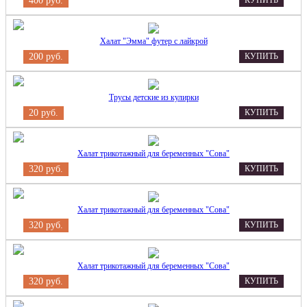
400 руб.
КУПИТЬ
Халат "Эмма" футер с лайкрой
200 руб.
КУПИТЬ
Трусы детские из кулирки
20 руб.
КУПИТЬ
Халат трикотажный для беременных "Сова"
320 руб.
КУПИТЬ
Халат трикотажный для беременных "Сова"
320 руб.
КУПИТЬ
Халат трикотажный для беременных "Сова"
320 руб.
КУПИТЬ