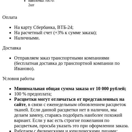
наволочка 70х70-
2шт
Оплата
На карту Сбербанка, ВТБ-24;
На расчетный счет (+3% к сумме заказа);
Наличными.
Доставка
Отправляем заказ транспортными компаниями
(бесплатная доставка до транспортной компании по
Иваново).
Условия работы
Минимальная общая сумма заказа от 10 000 рублей;
100 % предоплата;
Расцветки могут отличаться от представленных на
сайте
, в связи с еженедельным обновлением расцветок
тканей. Если данной расцветки нет в наличии, мы
делаем замену, стараясь подобрать наиболее похожий
вариант. Если у вас есть строгие пожелания по
расцветкам, просьба указать это при оформлении заказа.
Работаем с физическими и юридическими лицами;