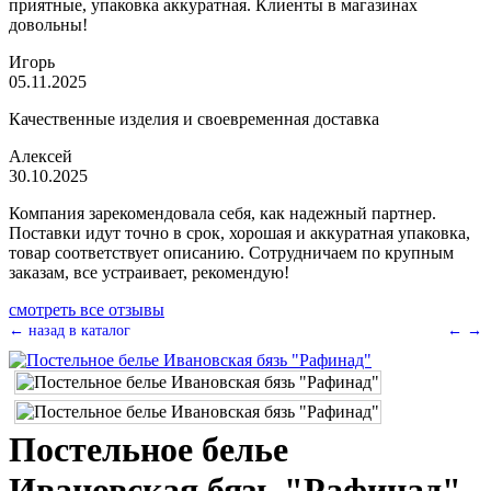
приятные, упаковка аккуратная. Клиенты в магазинах
довольны!
Игорь
05.11.2025
Качественные изделия и своевременная доставка
Алексей
30.10.2025
Компания зарекомендовала себя, как надежный партнер.
Поставки идут точно в срок, хорошая и аккуратная упаковка,
товар соответствует описанию. Сотрудничаем по крупным
заказам, все устраивает, рекомендую!
смотреть все отзывы
← назад в каталог
←
→
Постельное белье
Ивановская бязь "Рафинад"