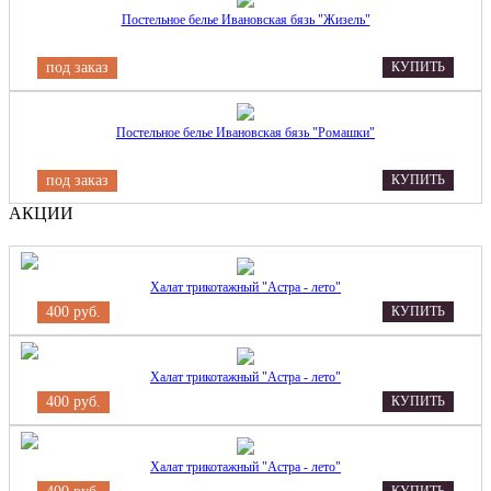
Постельное белье Ивановская бязь "Жизель"
под заказ
КУПИТЬ
Постельное белье Ивановская бязь "Ромашки"
под заказ
КУПИТЬ
АКЦИИ
Халат трикотажный "Астра - лето"
400 руб.
КУПИТЬ
Халат трикотажный "Астра - лето"
400 руб.
КУПИТЬ
Халат трикотажный "Астра - лето"