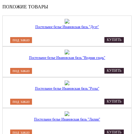
ПОХОЖИЕ ТОВАРЫ
Постельное белье Ивановская бязь "Дуэт"
под заказ
КУПИТЬ
Постельное белье Ивановская бязь "Водная гладь"
под заказ
КУПИТЬ
Постельное белье Ивановская бязь "Розы"
под заказ
КУПИТЬ
Постельное белье Ивановская бязь "Лилии"
под заказ
КУПИТЬ