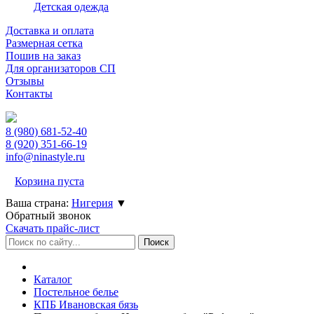
Детская одежда
Доставка и оплата
Размерная сетка
Пошив на заказ
Для организаторов СП
Отзывы
Контакты
8 (980)
681-52-40
8 (920)
351-66-19
info@ninastyle.ru
Корзина пуста
Ваша страна:
Нигерия
▼
Обратный звонок
Скачать прайс-лист
Каталог
Постельное белье
КПБ Ивановская бязь