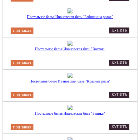
Постельное белье Ивановская бязь "Бабочки на розах"
под заказ
КУПИТЬ
Постельное белье Ивановская бязь "Восток"
под заказ
КУПИТЬ
Постельное белье Ивановская бязь "Красные розы"
под заказ
КУПИТЬ
Постельное белье Ивановская бязь "Бьянка"
под заказ
КУПИТЬ