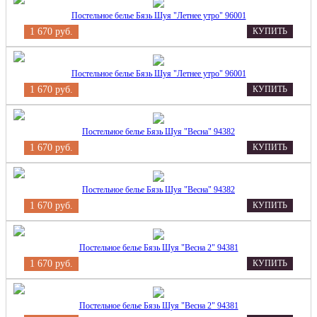
Постельное белье Бязь Шуя "Летнее утро" 96001
1 670 руб.
КУПИТЬ
Постельное белье Бязь Шуя "Летнее утро" 96001
1 670 руб.
КУПИТЬ
Постельное белье Бязь Шуя "Весна" 94382
1 670 руб.
КУПИТЬ
Постельное белье Бязь Шуя "Весна" 94382
1 670 руб.
КУПИТЬ
Постельное белье Бязь Шуя "Весна 2" 94381
1 670 руб.
КУПИТЬ
Постельное белье Бязь Шуя "Весна 2" 94381