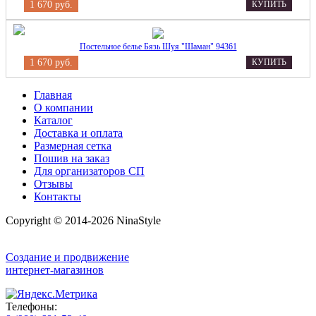
1 670 руб.
КУПИТЬ
Постельное белье Бязь Шуя "Шаман" 94361
1 670 руб.
КУПИТЬ
Главная
О компании
Каталог
Доставка и оплата
Размерная сетка
Пошив на заказ
Для организаторов СП
Отзывы
Контакты
Copyright © 2014-2026 NinaStyle
Создание и продвижение
интернет-магазинов
Телефоны: