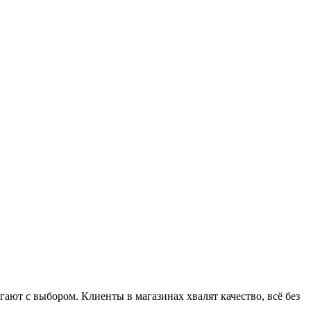
ют с выбором. Клиенты в магазинах хвалят качество, всё без