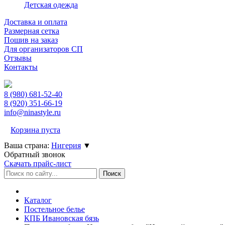
Детская одежда
Доставка и оплата
Размерная сетка
Пошив на заказ
Для организаторов СП
Отзывы
Контакты
8 (980)
681-52-40
8 (920)
351-66-19
info@ninastyle.ru
Корзина пуста
Ваша страна:
Нигерия
▼
Обратный звонок
Скачать прайс-лист
Каталог
Постельное белье
КПБ Ивановская бязь