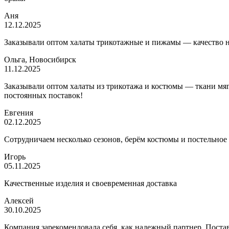
Аня
12.12.2025
Заказывали оптом халаты трикотажные и пижамы — качество на 
Ольга, Новосибирск
11.12.2025
Заказывали оптом халаты из трикотажа и костюмы — ткани мягк
постоянных поставок!
Евгения
02.12.2025
Сотрудничаем несколько сезонов, берём костюмы и постельное
Игорь
05.11.2025
Качественные изделия и своевременная доставка
Алексей
30.10.2025
Компания зарекомендовала себя, как надежный партнер. Постав