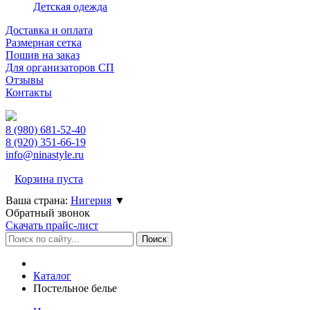
Детская одежда
Доставка и оплата
Размерная сетка
Пошив на заказ
Для организаторов СП
Отзывы
Контакты
8 (980)
681-52-40
8 (920)
351-66-19
info@ninastyle.ru
Корзина пуста
Ваша страна:
Нигерия
▼
Обратный звонок
Скачать прайс-лист
Каталог
Постельное белье