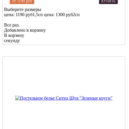
от
1190 руб
КУПИТЬ
Выберите размеры
цена: 1190 руб
1,5сп
цена: 1300 руб
2сп
Все раз.
Добавлено в корзину
В корзину
секунду