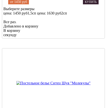
от
1450 руб
КУПИТЬ
Выберите размеры
цена: 1450 руб
1,5сп
цена: 1630 руб
2сп
Все раз.
Добавлено в корзину
В корзину
секунду