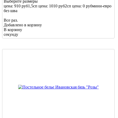
Выберите размеры
цена: 910 руб
1,5сп
цена: 1010 руб
2сп
цена: 0 руб
мини-евро
без шва
Все раз.
Добавлено в корзину
В корзину
секунду