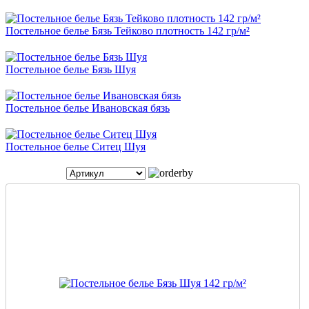
Постельное белье Бязь Тейково плотность 142 гр/м²
Постельное белье Бязь Шуя
Постельное белье Ивановская бязь
Постельное белье Ситец Шуя