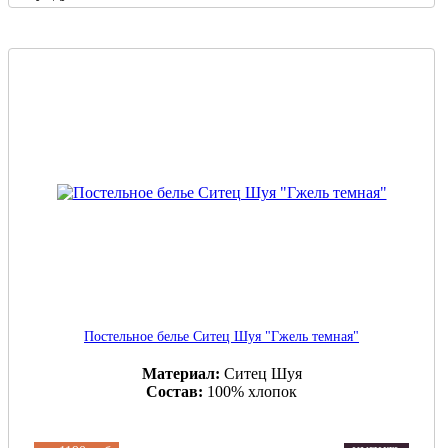
Постельное белье Ситец Шуя "Гжель темная"
Материал:
Ситец Шуя
Состав:
100% хлопок