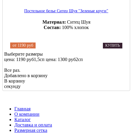
Постельное белье Ситец Шуя "Зеленые круги"
Материал:
Ситец Шуя
Состав:
100% хлопок
от
1190 руб
КУПИТЬ
Выберите размеры
цена: 1190 руб
1,5сп
цена: 1300 руб
2сп
Все раз.
Добавлено в корзину
В корзину
секунду
Главная
О компании
Каталог
Доставка и оплата
Размерная сетка