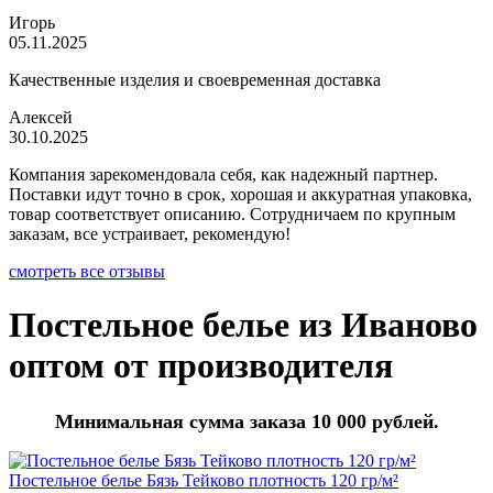
Игорь
05.11.2025
Качественные изделия и своевременная доставка
Алексей
30.10.2025
Компания зарекомендовала себя, как надежный партнер.
Поставки идут точно в срок, хорошая и аккуратная упаковка,
товар соответствует описанию. Сотрудничаем по крупным
заказам, все устраивает, рекомендую!
смотреть все отзывы
Постельное белье из Иваново
оптом от производителя
Минимальная сумма заказа 10 000 рублей.
Постельное белье Бязь Тейково плотность 120 гр/м²