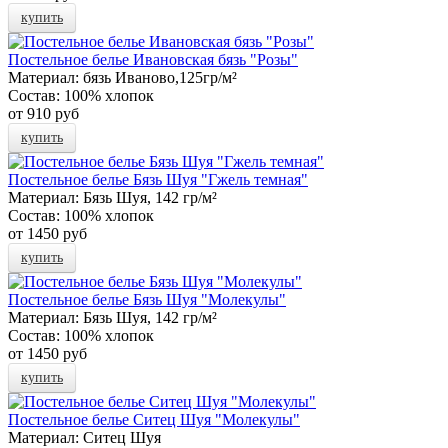
купить
Постельное белье Ивановская бязь "Розы"
Материал:
бязь Иваново,125гр/м²
Состав:
100% хлопок
от
910 руб
купить
Постельное белье Бязь Шуя "Гжель темная"
Материал:
Бязь Шуя, 142 гр/м²
Состав:
100% хлопок
от
1450 руб
купить
Постельное белье Бязь Шуя "Молекулы"
Материал:
Бязь Шуя, 142 гр/м²
Состав:
100% хлопок
от
1450 руб
купить
Постельное белье Ситец Шуя "Молекулы"
Материал:
Ситец Шуя