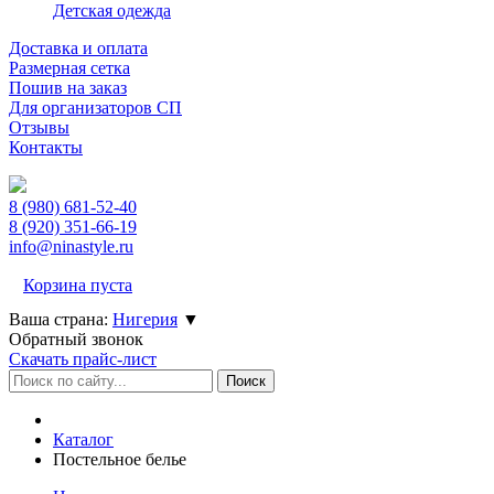
Детская одежда
Доставка и оплата
Размерная сетка
Пошив на заказ
Для организаторов СП
Отзывы
Контакты
8 (980)
681-52-40
8 (920)
351-66-19
info@ninastyle.ru
Корзина пуста
Ваша страна:
Нигерия
▼
Обратный звонок
Скачать прайс-лист
Каталог
Постельное белье