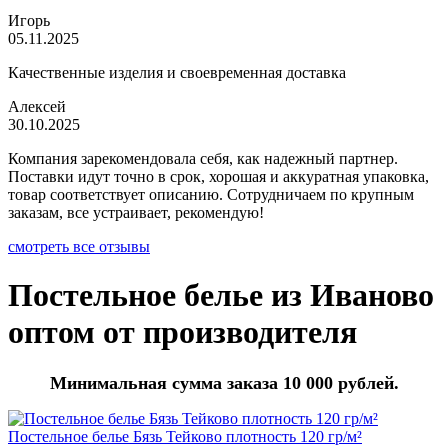
Игорь
05.11.2025
Качественные изделия и своевременная доставка
Алексей
30.10.2025
Компания зарекомендовала себя, как надежный партнер.
Поставки идут точно в срок, хорошая и аккуратная упаковка,
товар соответствует описанию. Сотрудничаем по крупным
заказам, все устраивает, рекомендую!
смотреть все отзывы
Постельное белье из Иваново
оптом от производителя
Минимальная сумма заказа 10 000 рублей.
Постельное белье Бязь Тейково плотность 120 гр/м²