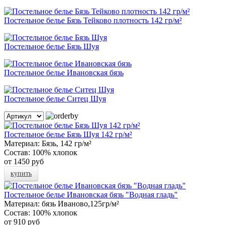
Постельное белье Бязь Тейково плотность 142 гр/м²
Постельное белье Бязь Шуя
Постельное белье Ивановская бязь
Постельное белье Ситец Шуя
Постельное белье Бязь Шуя 142 гр/м²
Материал:
Бязь, 142 гр/м²
Состав:
100% хлопок
от
1450 руб
купить
Постельное белье Ивановская бязь "Водная гладь"
Материал:
бязь Иваново,125гр/м²
Состав:
100% хлопок
от
910 руб