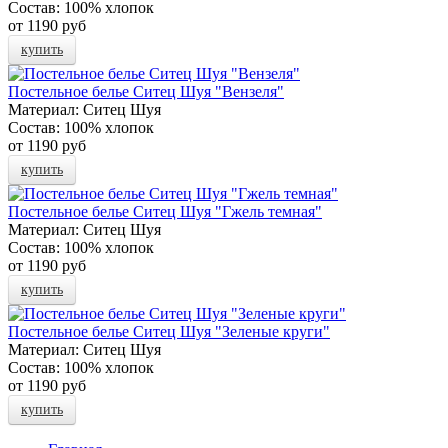
Состав:
100% хлопок
от
1190 руб
купить
Постельное белье Ситец Шуя "Вензеля"
Материал:
Ситец Шуя
Состав:
100% хлопок
от
1190 руб
купить
Постельное белье Ситец Шуя "Гжель темная"
Материал:
Ситец Шуя
Состав:
100% хлопок
от
1190 руб
купить
Постельное белье Ситец Шуя "Зеленые круги"
Материал:
Ситец Шуя
Состав:
100% хлопок
от
1190 руб
купить