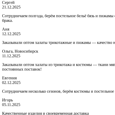
Сергей
21.12.2025
Сотрудничаем полгода, берём постельное бельё бязь и пижамы
брака.
Аня
12.12.2025
Заказывали оптом халаты трикотажные и пижамы — качество на 
Ольга, Новосибирск
11.12.2025
Заказывали оптом халаты из трикотажа и костюмы — ткани мягк
постоянных поставок!
Евгения
02.12.2025
Сотрудничаем несколько сезонов, берём костюмы и постельное
Игорь
05.11.2025
Качественные изделия и своевременная доставка