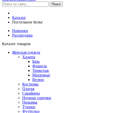
Каталог
Постельное белье
Новинки
Распродажа
Каталог товаров
Женская одежда
Халаты
Бязь
Фланель
Трикотаж
Махровые
Велюр
Костюмы
Платья
Сарафаны
Ночные сорочки
Пижамы
Туники
Футболки