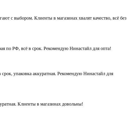
ют с выбором. Клиенты в магазинах хвалят качество, всё без
ая по РФ, всё в срок. Рекомендую Нинастайл для опта!
 срок, упаковка аккуратная. Рекомендую Нинастайл для
куратная. Клиенты в магазинах довольны!