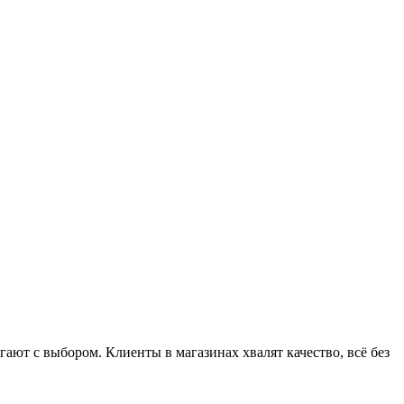
ют с выбором. Клиенты в магазинах хвалят качество, всё без