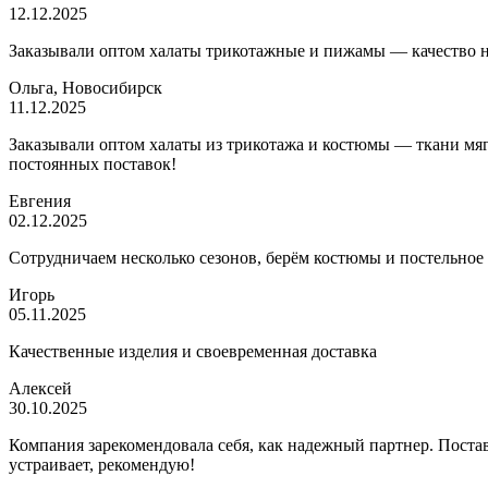
12.12.2025
Заказывали оптом халаты трикотажные и пижамы — качество на 
Ольга, Новосибирск
11.12.2025
Заказывали оптом халаты из трикотажа и костюмы — ткани мягк
постоянных поставок!
Евгения
02.12.2025
Сотрудничаем несколько сезонов, берём костюмы и постельное
Игорь
05.11.2025
Качественные изделия и своевременная доставка
Алексей
30.10.2025
Компания зарекомендовала себя, как надежный партнер. Постав
устраивает, рекомендую!