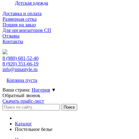
Детская одежда
Доставка и оплата
Размерная сетка
Пошив на заказ
Для организаторов СП
Отзывы
Контакты
8 (980)
681-52-40
8 (920)
351-66-19
info@ninastyle.ru
Корзина пуста
Ваша страна:
Нигерия
▼
Обратный звонок
Скачать прайс-лист
Каталог
Постельное белье