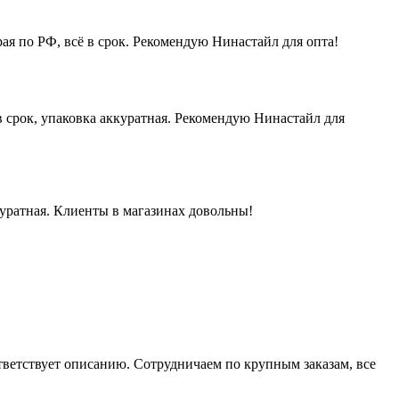
ая по РФ, всё в срок. Рекомендую Нинастайл для опта!
 срок, упаковка аккуратная. Рекомендую Нинастайл для
куратная. Клиенты в магазинах довольны!
ответствует описанию. Сотрудничаем по крупным заказам, все