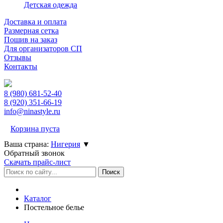
Детская одежда
Доставка и оплата
Размерная сетка
Пошив на заказ
Для организаторов СП
Отзывы
Контакты
8 (980)
681-52-40
8 (920)
351-66-19
info@ninastyle.ru
Корзина пуста
Ваша страна:
Нигерия
▼
Обратный звонок
Скачать прайс-лист
Каталог
Постельное белье