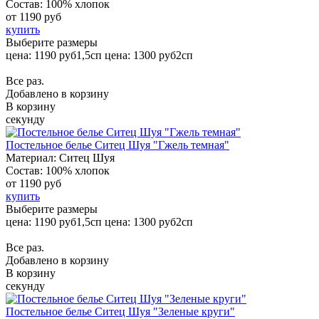
Состав:
100% хлопок
от
1190 руб
купить
Выберите размеры
цена: 1190 руб
1,5сп
цена: 1300 руб
2сп
Все раз.
Добавлено в корзину
В корзину
секунду
Постельное белье Ситец Шуя "Гжель темная"
Материал:
Ситец Шуя
Состав:
100% хлопок
от
1190 руб
купить
Выберите размеры
цена: 1190 руб
1,5сп
цена: 1300 руб
2сп
Все раз.
Добавлено в корзину
В корзину
секунду
Постельное белье Ситец Шуя "Зеленые круги"