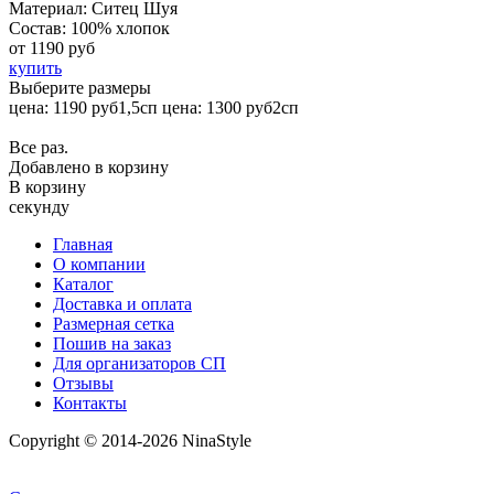
Материал:
Ситец Шуя
Состав:
100% хлопок
от
1190 руб
купить
Выберите размеры
цена: 1190 руб
1,5сп
цена: 1300 руб
2сп
Все раз.
Добавлено в корзину
В корзину
секунду
Главная
О компании
Каталог
Доставка и оплата
Размерная сетка
Пошив на заказ
Для организаторов СП
Отзывы
Контакты
Copyright © 2014-2026 NinaStyle