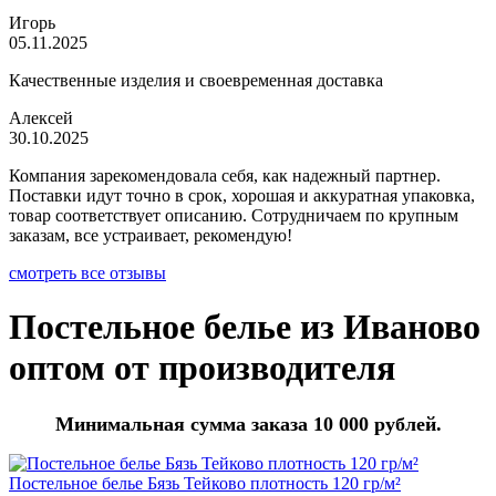
Игорь
05.11.2025
Качественные изделия и своевременная доставка
Алексей
30.10.2025
Компания зарекомендовала себя, как надежный партнер.
Поставки идут точно в срок, хорошая и аккуратная упаковка,
товар соответствует описанию. Сотрудничаем по крупным
заказам, все устраивает, рекомендую!
смотреть все отзывы
Постельное белье из Иваново
оптом от производителя
Минимальная сумма заказа 10 000 рублей.
Постельное белье Бязь Тейково плотность 120 гр/м²