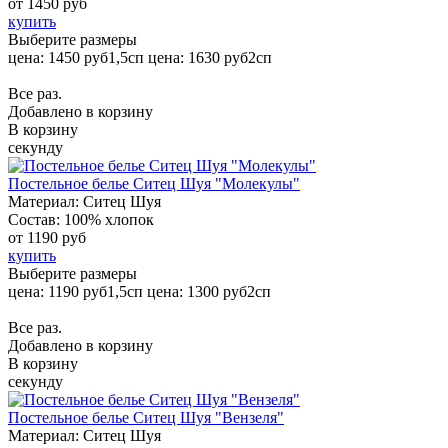
от
1450 руб
купить
Выберите размеры
цена: 1450 руб
1,5сп
цена: 1630 руб
2сп
Все раз.
Добавлено в корзину
В корзину
секунду
Постельное белье Ситец Шуя "Молекулы"
Материал:
Ситец Шуя
Состав:
100% хлопок
от
1190 руб
купить
Выберите размеры
цена: 1190 руб
1,5сп
цена: 1300 руб
2сп
Все раз.
Добавлено в корзину
В корзину
секунду
Постельное белье Ситец Шуя "Вензеля"
Материал:
Ситец Шуя