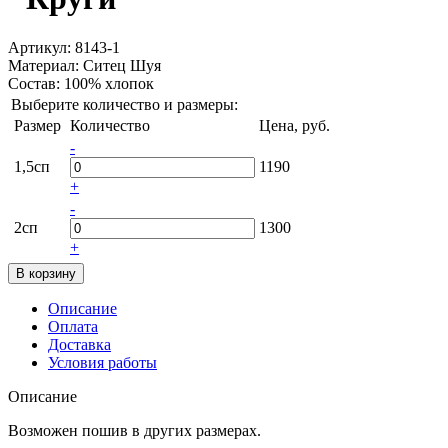
Артикул: 8143-1
Материал:
Ситец Шуя
Состав:
100% хлопок
Выберите количество и размеры:
Размер
Количество
Цена, руб.
-
1,5сп
1190
+
-
2сп
1300
+
Описание
Оплата
Доставка
Условия работы
Описание
Возможен пошив в других размерах.