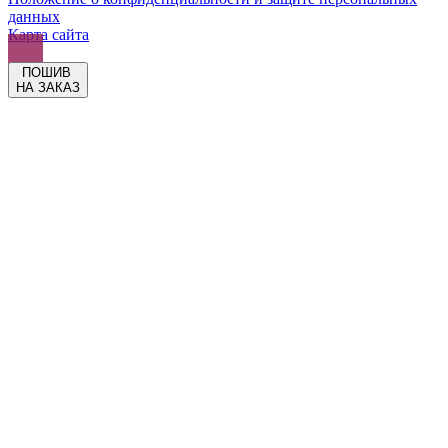
данных
Карта сайта
ПОШИВ
НА ЗАКАЗ