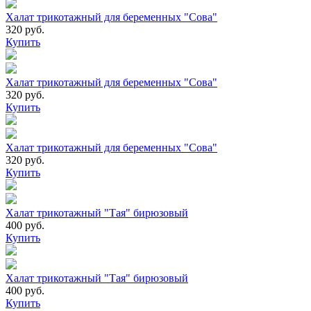
Халат трикотажный для беременных "Сова"
320 руб.
Купить
Халат трикотажный для беременных "Сова"
320 руб.
Купить
Халат трикотажный для беременных "Сова"
320 руб.
Купить
Халат трикотажный "Тая" бирюзовый
400 руб.
Купить
Халат трикотажный "Тая" бирюзовый
400 руб.
Купить