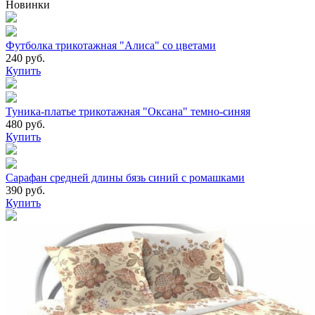
Новинки
Футболка трикотажная "Алиса" со цветами
240 руб.
Купить
Туника-платье трикотажная "Оксана" темно-синяя
480 руб.
Купить
Сарафан средней длины бязь синий с ромашками
390 руб.
Купить