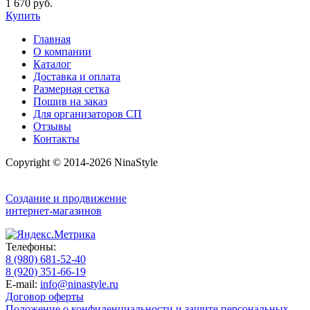
1 670 руб.
Купить
Главная
О компании
Каталог
Доставка и оплата
Размерная сетка
Пошив на заказ
Для организаторов СП
Отзывы
Контакты
Copyright © 2014-2026 NinaStyle
Создание и продвижение
интернет-магазинов
Телефоны:
8 (980) 681-52-40
8 (920) 351-66-19
E-mail:
info@ninastyle.ru
Договор оферты
Положение о конфиденциальности и защите персональных