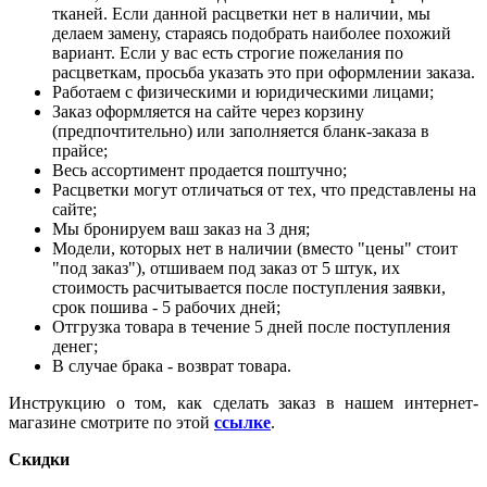
тканей. Если данной расцветки нет в наличии, мы
делаем замену, стараясь подобрать наиболее похожий
вариант. Если у вас есть строгие пожелания по
расцветкам, просьба указать это при оформлении заказа.
Работаем с физическими и юридическими лицами;
Заказ оформляется на сайте через корзину
(предпочтительно) или заполняется бланк-заказа в
прайсе;
Весь ассортимент продается поштучно;
Расцветки могут отличаться от тех, что представлены на
сайте;
Мы бронируем ваш заказ на 3 дня;
Модели, которых нет в наличии (вместо "цены" стоит
"под заказ"), отшиваем под заказ от 5 штук, их
стоимость расчитывается после поступления заявки,
срок пошива - 5 рабочих дней;
Отгрузка товара в течение 5 дней после поступления
денег;
В случае брака - возврат товара.
Инструкцию о том, как сделать заказ в нашем интернет-
магазине смотрите по этой
ссылке
.
Скидки