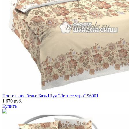
Постельное белье Бязь Шуя "Летнее утро" 96001
1 670 руб.
Купить