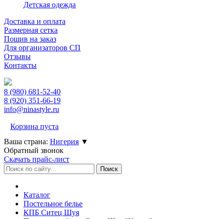
Детская одежда
Доставка и оплата
Размерная сетка
Пошив на заказ
Для организаторов СП
Отзывы
Контакты
8 (980)
681-52-40
8 (920)
351-66-19
info@ninastyle.ru
Корзина пуста
Ваша страна:
Нигерия
▼
Обратный звонок
Скачать прайс-лист
Каталог
Постельное белье
КПБ Ситец Шуя