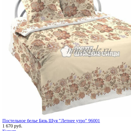
Постельное белье Бязь Шуя "Летнее утро" 96001
1 670 руб.