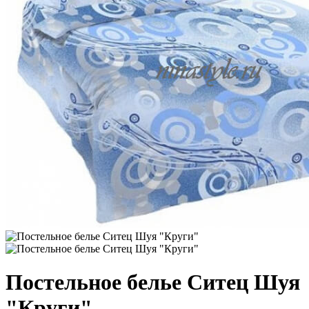
Постельное белье Ситец Шуя
"Круги"