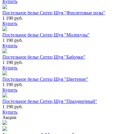
Купить
Постельное белье Ситец Шуя "Фиолетовые розы"
1 190 руб.
Купить
Постельное белье Ситец Шуя "Молекулы"
1 190 руб.
Купить
Постельное белье Ситец Шуя "Бабочки"
1 190 руб.
Купить
Постельное белье Ситец Шуя "Цветение"
1 190 руб.
Купить
Постельное белье Ситец Шуя "Праздничный"
1 190 руб.
Купить
Акции