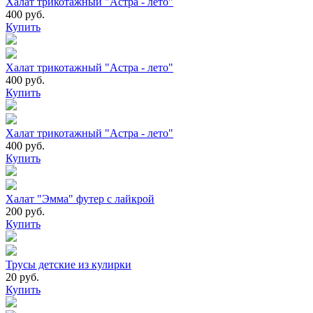
Халат трикотажный "Астра - лето"
400 руб.
Купить
Халат трикотажный "Астра - лето"
400 руб.
Купить
Халат трикотажный "Астра - лето"
400 руб.
Купить
Халат "Эмма" футер с лайкрой
200 руб.
Купить
Трусы детские из кулирки
20 руб.
Купить