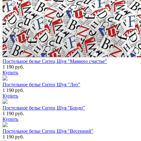
Постельное белье Ситец Шуя "Мамино счастье"
1 190 руб.
Купить
Постельное белье Ситец Шуя "Лео"
1 190 руб.
Купить
Постельное белье Ситец Шуя "Бордо"
1 190 руб.
Купить
Постельное белье Ситец Шуя "Весенний"
1 190 руб.