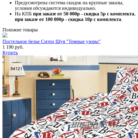
Предусмотрена система скидок на крупные заказы,
условия обсуждаются индивидуально.
На КПБ
при заказе от 50 000р - скидка 5р с комплекта
,
при заказе от 100 000р - скидка 10р с комплекта
.
Похожие товары
Постельное белье Ситец Шуя "Темные узоры"
1 190 руб.
Купить