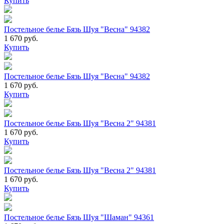
Купить
Постельное белье Бязь Шуя "Весна" 94382
1 670 руб.
Купить
Постельное белье Бязь Шуя "Весна" 94382
1 670 руб.
Купить
Постельное белье Бязь Шуя "Весна 2" 94381
1 670 руб.
Купить
Постельное белье Бязь Шуя "Весна 2" 94381
1 670 руб.
Купить
Постельное белье Бязь Шуя "Шаман" 94361