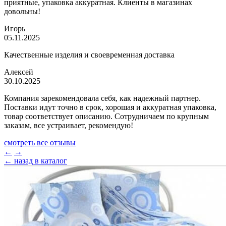
приятные, упаковка аккуратная. Клиенты в магазинах
довольны!
Игорь
05.11.2025
Качественные изделия и своевременная доставка
Алексей
30.10.2025
Компания зарекомендовала себя, как надежный партнер.
Поставки идут точно в срок, хорошая и аккуратная упаковка,
товар соответствует описанию. Сотрудничаем по крупным
заказам, все устраивает, рекомендую!
смотреть все отзывы
←
→
← назад в каталог