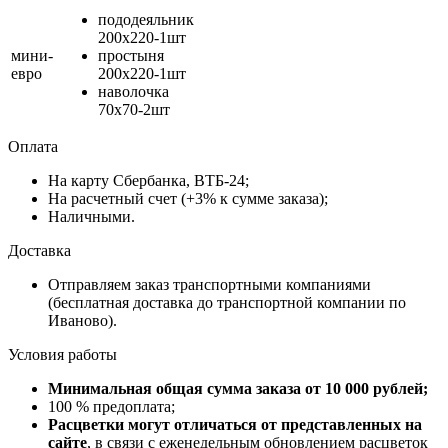
пододеяльник
200х220-1шт
мини-
простыня
евро
200х220-1шт
наволочка
70х70-2шт
Оплата
На карту Сбербанка, ВТБ-24;
На расчетный счет (+3% к сумме заказа);
Наличными.
Доставка
Отправляем заказ транспортными компаниями
(бесплатная доставка до транспортной компании по
Иваново).
Условия работы
Минимальная общая сумма заказа от 10 000 рублей;
100 % предоплата;
Расцветки могут отличаться от представленных на
сайте
, в связи с еженедельным обновлением расцветок