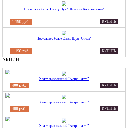
Постельное белье Ситец Шуя "Шуйский Классический"
1 190 руб.
КУПИТЬ
Постельное белье Ситец Шуя "Океан"
1 190 руб.
КУПИТЬ
АКЦИИ
Халат трикотажный "Астра - лето"
400 руб.
КУПИТЬ
Халат трикотажный "Астра - лето"
400 руб.
КУПИТЬ
Халат трикотажный "Астра - лето"