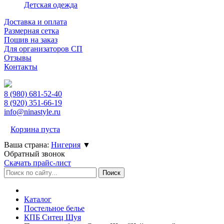
Детская одежда
Доставка и оплата
Размерная сетка
Пошив на заказ
Для организаторов СП
Отзывы
Контакты
8 (980)
681-52-40
8 (920)
351-66-19
info@ninastyle.ru
Корзина пуста
Ваша страна:
Нигерия
▼
Обратный звонок
Скачать прайс-лист
Каталог
Постельное белье
КПБ Ситец Шуя