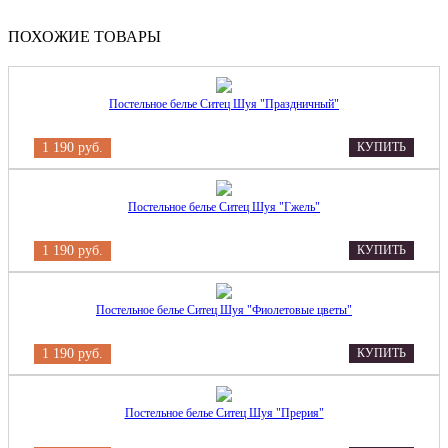
ПОХОЖИЕ ТОВАРЫ
Постельное белье Ситец Шуя "Праздничный"
1 190 руб.
КУПИТЬ
Постельное белье Ситец Шуя "Гжель"
1 190 руб.
КУПИТЬ
Постельное белье Ситец Шуя "Фиолетовые цветы"
1 190 руб.
КУПИТЬ
Постельное белье Ситец Шуя "Прерия"