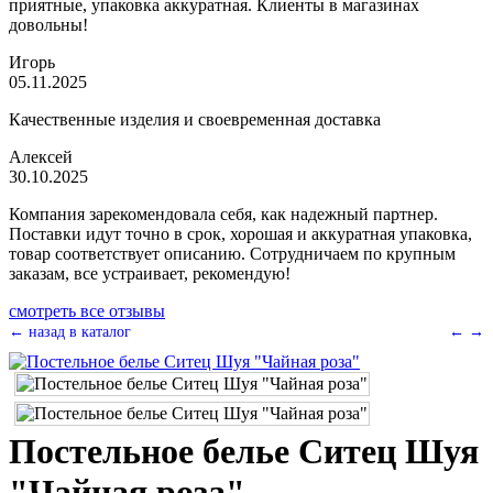
приятные, упаковка аккуратная. Клиенты в магазинах
довольны!
Игорь
05.11.2025
Качественные изделия и своевременная доставка
Алексей
30.10.2025
Компания зарекомендовала себя, как надежный партнер.
Поставки идут точно в срок, хорошая и аккуратная упаковка,
товар соответствует описанию. Сотрудничаем по крупным
заказам, все устраивает, рекомендую!
смотреть все отзывы
← назад в каталог
←
→
Постельное белье Ситец Шуя
"Чайная роза"