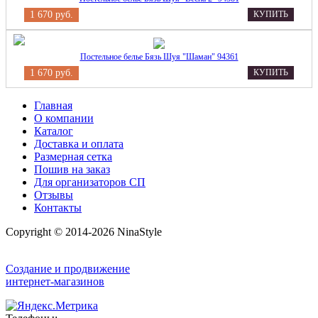
1 670 руб.
КУПИТЬ
Постельное белье Бязь Шуя "Шаман" 94361
1 670 руб.
КУПИТЬ
Главная
О компании
Каталог
Доставка и оплата
Размерная сетка
Пошив на заказ
Для организаторов СП
Отзывы
Контакты
Copyright © 2014-2026 NinaStyle
Создание и продвижение
интернет-магазинов