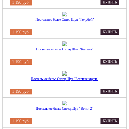
1 190 руб.
КУПИТЬ
Постельное белье Ситец Шуя "Голубой"
1 190 руб.
КУПИТЬ
Постельное белье Ситец Шуя "Калима"
1 190 руб.
КУПИТЬ
Постельное белье Ситец Шуя "Зеленые круги"
1 190 руб.
КУПИТЬ
Постельное белье Ситец Шуя "Ветки 2"
1 190 руб.
КУПИТЬ