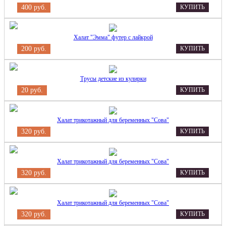
400 руб.
КУПИТЬ
Халат "Эмма" футер с лайкрой
200 руб.
КУПИТЬ
Трусы детские из кулирки
20 руб.
КУПИТЬ
Халат трикотажный для беременных "Сова"
320 руб.
КУПИТЬ
Халат трикотажный для беременных "Сова"
320 руб.
КУПИТЬ
Халат трикотажный для беременных "Сова"
320 руб.
КУПИТЬ