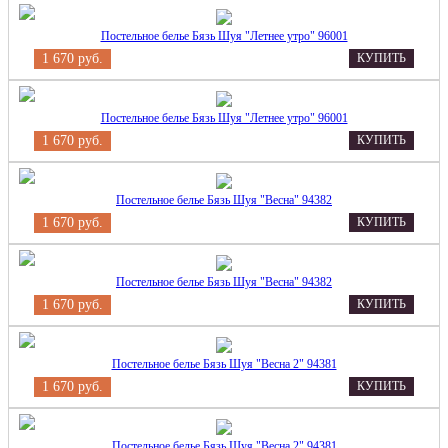
Постельное белье Бязь Шуя "Летнее утро" 96001
1 670 руб.
КУПИТЬ
Постельное белье Бязь Шуя "Летнее утро" 96001
1 670 руб.
КУПИТЬ
Постельное белье Бязь Шуя "Весна" 94382
1 670 руб.
КУПИТЬ
Постельное белье Бязь Шуя "Весна" 94382
1 670 руб.
КУПИТЬ
Постельное белье Бязь Шуя "Весна 2" 94381
1 670 руб.
КУПИТЬ
Постельное белье Бязь Шуя "Весна 2" 94381