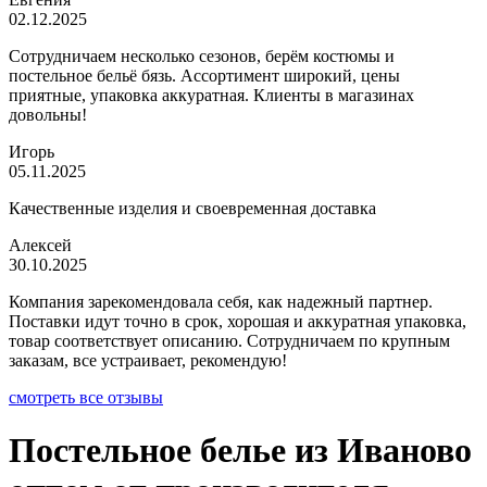
02.12.2025
Сотрудничаем несколько сезонов, берём костюмы и
постельное бельё бязь. Ассортимент широкий, цены
приятные, упаковка аккуратная. Клиенты в магазинах
довольны!
Игорь
05.11.2025
Качественные изделия и своевременная доставка
Алексей
30.10.2025
Компания зарекомендовала себя, как надежный партнер.
Поставки идут точно в срок, хорошая и аккуратная упаковка,
товар соответствует описанию. Сотрудничаем по крупным
заказам, все устраивает, рекомендую!
смотреть все отзывы
Постельное белье из Иваново