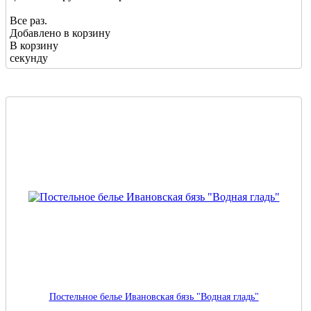
Все раз.
Добавлено в корзину
В корзину
секунду
Постельное белье Ивановская бязь "Водная гладь"