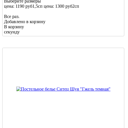
Выберите размеры
цена: 1190 руб
1,5сп
цена: 1300 руб
2сп
Все раз.
Добавлено в корзину
В корзину
секунду