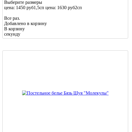
Выберите размеры
цена: 1450 руб
1,5сп
цена: 1630 руб
2сп
Все раз.
Добавлено в корзину
В корзину
секунду