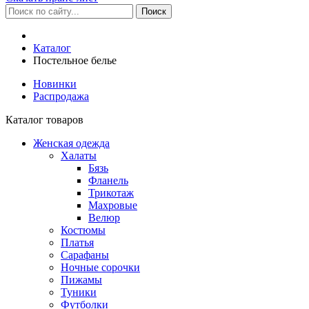
Каталог
Постельное белье
Новинки
Распродажа
Каталог товаров
Женская одежда
Халаты
Бязь
Фланель
Трикотаж
Махровые
Велюр
Костюмы
Платья
Сарафаны
Ночные сорочки
Пижамы
Туники
Футболки