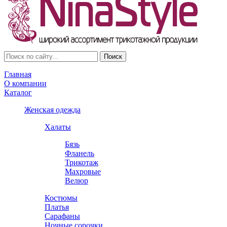
Главная
О компании
Каталог
Женская одежда
Халаты
Бязь
Фланель
Трикотаж
Махровые
Велюр
Костюмы
Платья
Сарафаны
Ночные сорочки