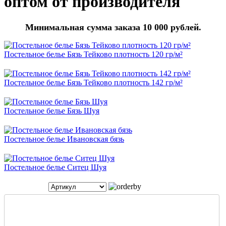
оптом от производителя
Минимальная сумма заказа 10 000 рублей.
Постельное белье Бязь Тейково плотность 120 гр/м²
Постельное белье Бязь Тейково плотность 142 гр/м²
Постельное белье Бязь Шуя
Постельное белье Ивановская бязь
Постельное белье Ситец Шуя