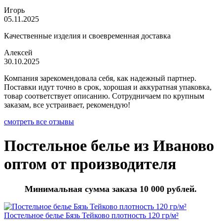
Игорь
05.11.2025
Качественные изделия и своевременная доставка
Алексей
30.10.2025
Компания зарекомендовала себя, как надежный партнер.
Поставки идут точно в срок, хорошая и аккуратная упаковка,
товар соответствует описанию. Сотрудничаем по крупным
заказам, все устраивает, рекомендую!
смотреть все отзывы
Постельное белье из Иваново
оптом от производителя
Минимальная сумма заказа 10 000 рублей.
Постельное белье Бязь Тейково плотность 120 гр/м²