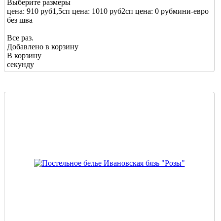
Выберите размеры
цена: 910 руб
1,5сп
цена: 1010 руб
2сп
цена: 0 руб
мини-евро
без шва
Все раз.
Добавлено в корзину
В корзину
секунду