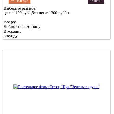
от
1190 руб
КУПИТЬ
Выберите размеры
цена: 1190 руб
1,5сп
цена: 1300 руб
2сп
Все раз.
Добавлено в корзину
В корзину
секунду