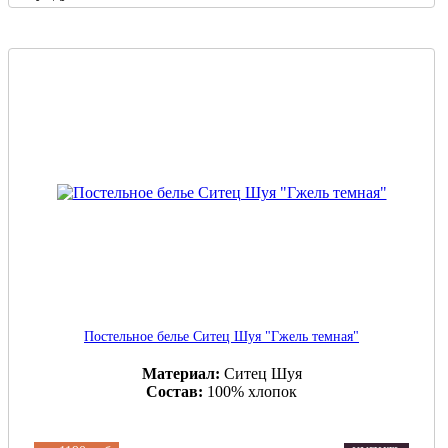
Постельное белье Ситец Шуя "Гжель темная"
Материал:
Ситец Шуя
Состав:
100% хлопок