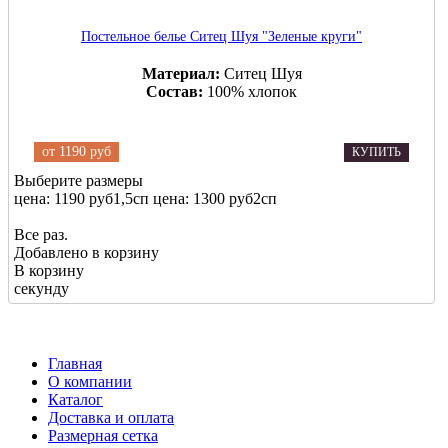
Постельное белье Ситец Шуя "Зеленые круги"
Материал:
Ситец Шуя
Состав:
100% хлопок
от
1190 руб
КУПИТЬ
Выберите размеры
цена: 1190 руб
1,5сп
цена: 1300 руб
2сп
Все раз.
Добавлено в корзину
В корзину
секунду
Главная
О компании
Каталог
Доставка и оплата
Размерная сетка