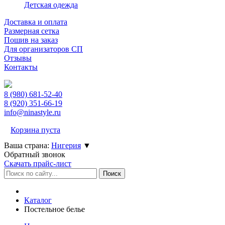
Детская одежда
Доставка и оплата
Размерная сетка
Пошив на заказ
Для организаторов СП
Отзывы
Контакты
8 (980)
681-52-40
8 (920)
351-66-19
info@ninastyle.ru
Корзина пуста
Ваша страна:
Нигерия
▼
Обратный звонок
Скачать прайс-лист
Каталог
Постельное белье