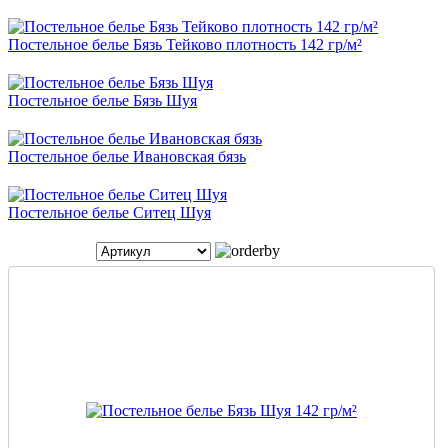
Постельное белье Бязь Тейково плотность 142 гр/м²
Постельное белье Бязь Шуя
Постельное белье Ивановская бязь
Постельное белье Ситец Шуя