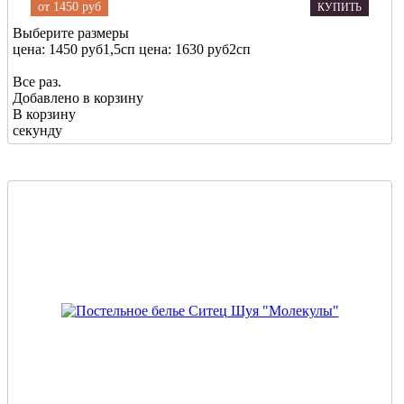
от
1450 руб
КУПИТЬ
Выберите размеры
цена: 1450 руб
1,5сп
цена: 1630 руб
2сп
Все раз.
Добавлено в корзину
В корзину
секунду