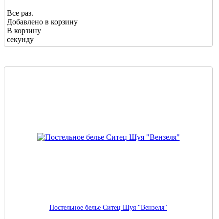
Все раз.
Добавлено в корзину
В корзину
секунду
Постельное белье Ситец Шуя "Вензеля"