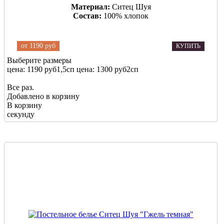
Материал:
Ситец Шуя
Состав:
100% хлопок
от
1190 руб
КУПИТЬ
Выберите размеры
цена: 1190 руб
1,5сп
цена: 1300 руб
2сп
Все раз.
Добавлено в корзину
В корзину
секунду