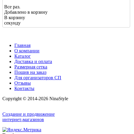
Все раз.
Добавлено в корзину
В корзину
секунду
Главная
О компании
Каталог
Доставка и оплата
Размерная сетка
Пошив на заказ
Для организаторов СП
Отзывы
Контакты
Copyright © 2014-2026 NinaStyle
Создание и продвижение
интернет-магазинов