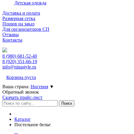
Детская одежда
Доставка и оплата
Размерная сетка
Пошив на заказ
Для организаторов СП
Отзывы
Контакты
8 (980)
681-52-40
8 (920)
351-66-19
info@ninastyle.ru
Корзина пуста
Ваша страна:
Нигерия
▼
Обратный звонок
Скачать прайс-лист
Каталог
Постельное белье