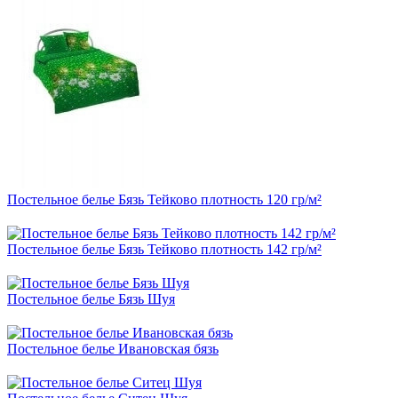
Постельное белье Бязь Тейково плотность 120 гр/м²
Постельное белье Бязь Тейково плотность 142 гр/м²
Постельное белье Бязь Шуя
Постельное белье Ивановская бязь