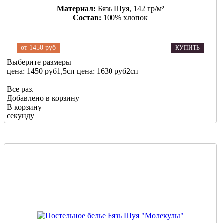
Материал:
Бязь Шуя, 142 гр/м²
Состав:
100% хлопок
от
1450 руб
КУПИТЬ
Выберите размеры
цена: 1450 руб
1,5сп
цена: 1630 руб
2сп
Все раз.
Добавлено в корзину
В корзину
секунду