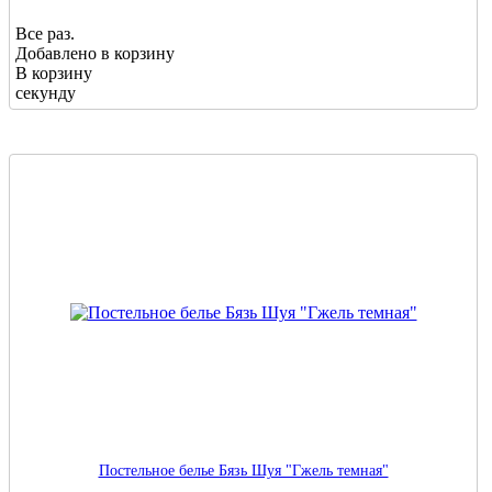
Все раз.
Добавлено в корзину
В корзину
секунду
Постельное белье Бязь Шуя "Гжель темная"