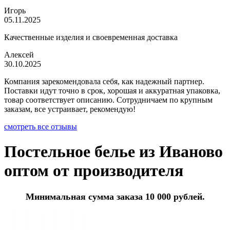
Игорь
05.11.2025
Качественные изделия и своевременная доставка
Алексей
30.10.2025
Компания зарекомендовала себя, как надежный партнер.
Поставки идут точно в срок, хорошая и аккуратная упаковка,
товар соответствует описанию. Сотрудничаем по крупным
заказам, все устраивает, рекомендую!
смотреть все отзывы
Постельное белье из Иваново
оптом от производителя
Минимальная сумма заказа 10 000 рублей.