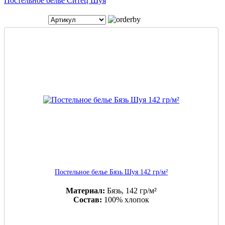
Постельное белье Ситец Шуя
Постельное белье Бязь Шуя 142 гр/м²
Материал:
Бязь, 142 гр/м²
Состав:
100% хлопок