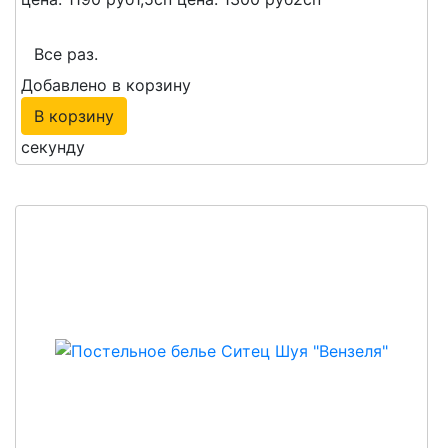
Все раз.
Добавлено в корзину
В корзину
секунду