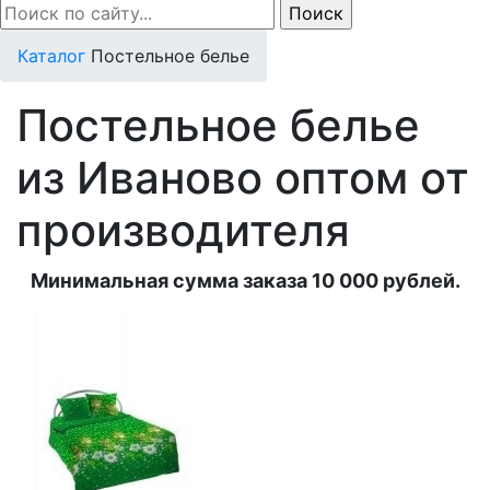
Каталог
Постельное белье
Постельное белье
из Иваново оптом от
производителя
Минимальная сумма заказа 10 000 рублей.