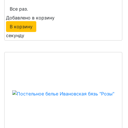
Все раз.
Добавлено в корзину
В корзину
секунду