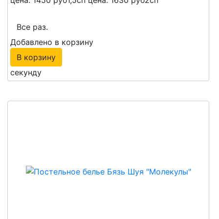
Все раз.
Добавлено в корзину
В корзину
секунду