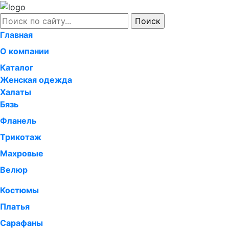
Главная
О компании
Каталог
Женская одежда
Халаты
Бязь
Фланель
Трикотаж
Махровые
Велюр
Костюмы
Платья
Сарафаны