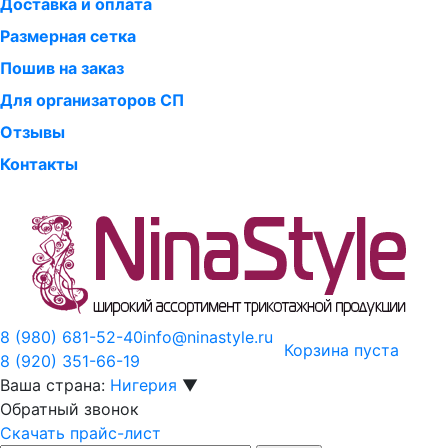
Доставка и оплата
Размерная сетка
Пошив на заказ
Для организаторов СП
Отзывы
Контакты
8 (980)
681-52-40
info@ninastyle.ru
Корзина пуста
8 (920)
351-66-19
Ваша страна:
Нигерия
▼
Обратный звонок
Скачать прайс-лист