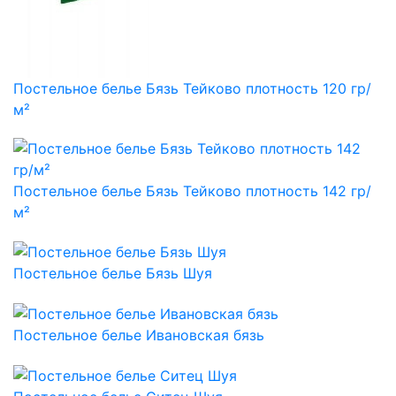
Постельное белье Бязь Тейково плотность 120 гр/
м²
Постельное белье Бязь Тейково плотность 142 гр/
м²
Постельное белье Бязь Шуя
Постельное белье Ивановская бязь