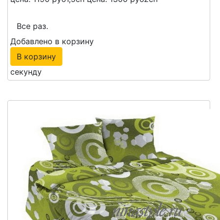
Все раз.
Добавлено в корзину
В корзину
секунду