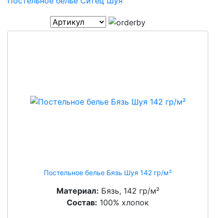
Постельное белье Ситец Шуя
Постельное белье Бязь Шуя 142 гр/м²
Материал:
Бязь, 142 гр/м²
Состав:
100% хлопок