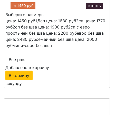
от
1450 руб
КУПИТЬ
Выберите размеры
цена: 1450 руб
1,5сп
цена: 1630 руб
2сп
цена: 1770
руб
2сп без шва
цена: 1900 руб
2сп с евро
простыней без шва
цена: 2200 руб
евро без шва
цена: 2480 руб
семейный без шва
цена: 2000
руб
мини-евро без шва
Все раз.
Добавлено в корзину
В корзину
секунду