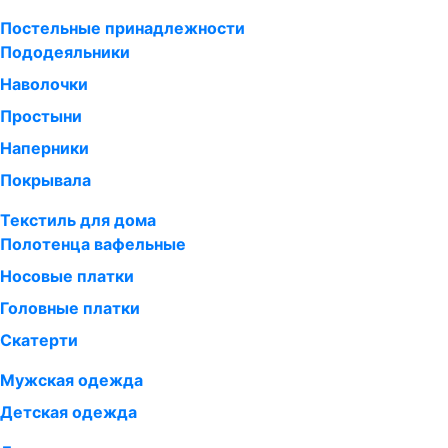
Постельные принадлежности
Пододеяльники
Наволочки
Простыни
Наперники
Покрывала
Текстиль для дома
Полотенца вафельные
Носовые платки
Головные платки
Скатерти
Мужская одежда
Детская одежда