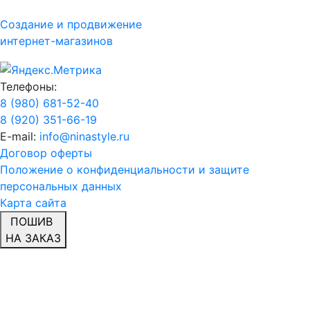
Создание и продвижение
интернет-магазинов
Телефоны:
8 (980) 681-52-40
8 (920) 351-66-19
E-mail:
info@ninastyle.ru
Договор оферты
Положение о конфиденциальности и защите
персональных данных
Карта сайта
ПОШИВ
НА ЗАКАЗ