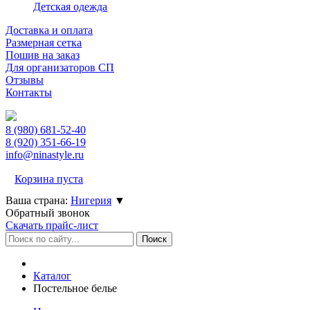
Детская одежда
Доставка и оплата
Размерная сетка
Пошив на заказ
Для организаторов СП
Отзывы
Контакты
8 (980)
681-52-40
8 (920)
351-66-19
info@ninastyle.ru
Корзина пуста
Ваша страна:
Нигерия
▼
Обратный звонок
Скачать прайс-лист
Каталог
Постельное белье