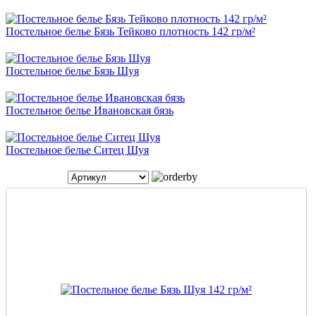
Постельное белье Бязь Тейково плотность 142 гр/м²
Постельное белье Бязь Шуя
Постельное белье Ивановская бязь
Постельное белье Ситец Шуя