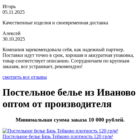
Игорь
05.11.2025
Качественные изделия и своевременная доставка
Алексей
30.10.2025
Компания зарекомендовала себя, как надежный партнер.
Поставки идут точно в срок, хорошая и аккуратная упаковка,
товар соответствует описанию. Сотрудничаем по крупным
заказам, все устраивает, рекомендую!
смотреть все отзывы
Постельное белье из Иваново
оптом от производителя
Минимальная сумма заказа 10 000 рублей.
Постельное белье Бязь Тейково плотность 120 гр/м²