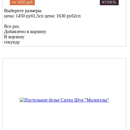
от
1450 руб
КУПИТЬ
Выберите размеры
цена: 1450 руб
1,5сп
цена: 1630 руб
2сп
Все раз.
Добавлено в корзину
В корзину
секунду