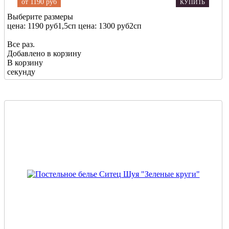
от
1190 руб
КУПИТЬ
Выберите размеры
цена: 1190 руб
1,5сп
цена: 1300 руб
2сп
Все раз.
Добавлено в корзину
В корзину
секунду