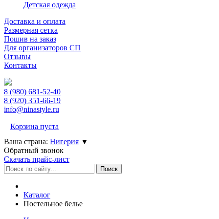
Детская одежда
Доставка и оплата
Размерная сетка
Пошив на заказ
Для организаторов СП
Отзывы
Контакты
8 (980)
681-52-40
8 (920)
351-66-19
info@ninastyle.ru
Корзина пуста
Ваша страна:
Нигерия
▼
Обратный звонок
Скачать прайс-лист
Каталог
Постельное белье