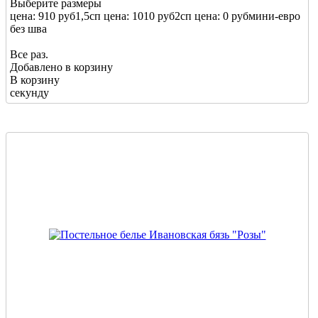
Выберите размеры
цена: 910 руб
1,5сп
цена: 1010 руб
2сп
цена: 0 руб
мини-евро
без шва
Все раз.
Добавлено в корзину
В корзину
секунду