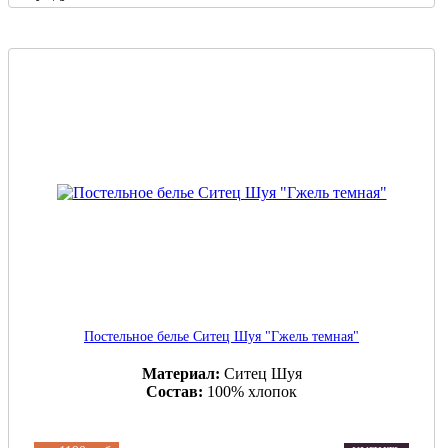
Постельное белье Ситец Шуя "Гжель темная"
Материал:
Ситец Шуя
Состав:
100% хлопок