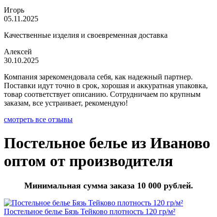
Игорь
05.11.2025
Качественные изделия и своевременная доставка
Алексей
30.10.2025
Компания зарекомендовала себя, как надежный партнер.
Поставки идут точно в срок, хорошая и аккуратная упаковка,
товар соответствует описанию. Сотрудничаем по крупным
заказам, все устраивает, рекомендую!
смотреть все отзывы
Постельное белье из Иваново
оптом от производителя
Минимальная сумма заказа 10 000 рублей.
Постельное белье Бязь Тейково плотность 120 гр/м²