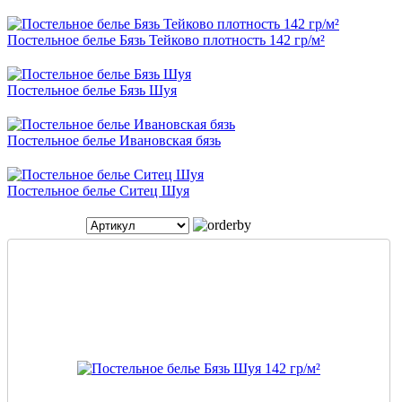
Постельное белье Бязь Тейково плотность 142 гр/м²
Постельное белье Бязь Шуя
Постельное белье Ивановская бязь
Постельное белье Ситец Шуя