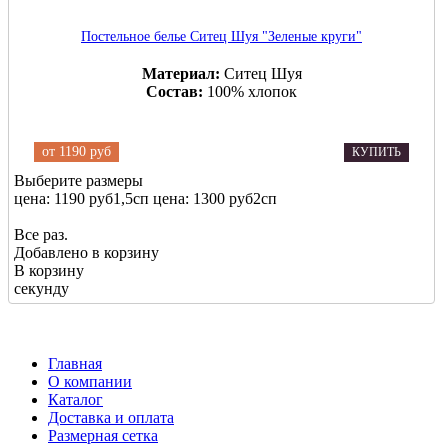
Постельное белье Ситец Шуя "Зеленые круги"
Материал:
Ситец Шуя
Состав:
100% хлопок
от
1190 руб
КУПИТЬ
Выберите размеры
цена: 1190 руб
1,5сп
цена: 1300 руб
2сп
Все раз.
Добавлено в корзину
В корзину
секунду
Главная
О компании
Каталог
Доставка и оплата
Размерная сетка