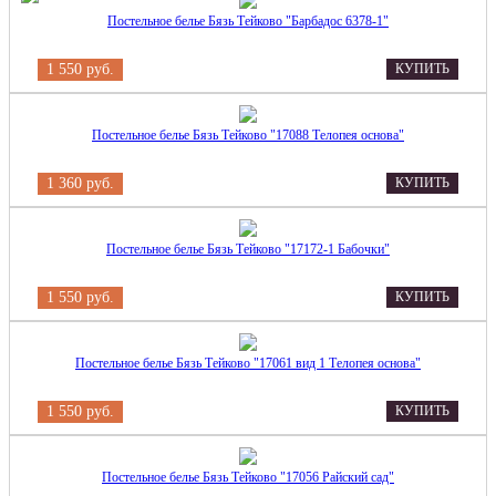
Постельное белье Бязь Тейково "Барбадос 6378-1"
1 550 руб.
КУПИТЬ
Постельное белье Бязь Тейково "17088 Телопея основа"
1 360 руб.
КУПИТЬ
Постельное белье Бязь Тейково "17172-1 Бабочки"
1 550 руб.
КУПИТЬ
Постельное белье Бязь Тейково "17061 вид 1 Телопея основа"
1 550 руб.
КУПИТЬ
Постельное белье Бязь Тейково "17056 Райский сад"