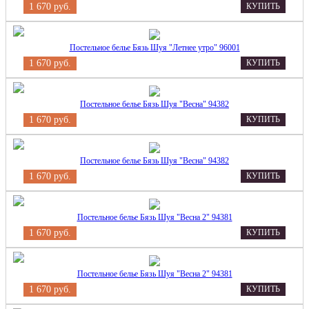
1 670 руб.
КУПИТЬ
Постельное белье Бязь Шуя "Летнее утро" 96001
1 670 руб.
КУПИТЬ
Постельное белье Бязь Шуя "Весна" 94382
1 670 руб.
КУПИТЬ
Постельное белье Бязь Шуя "Весна" 94382
1 670 руб.
КУПИТЬ
Постельное белье Бязь Шуя "Весна 2" 94381
1 670 руб.
КУПИТЬ
Постельное белье Бязь Шуя "Весна 2" 94381
1 670 руб.
КУПИТЬ