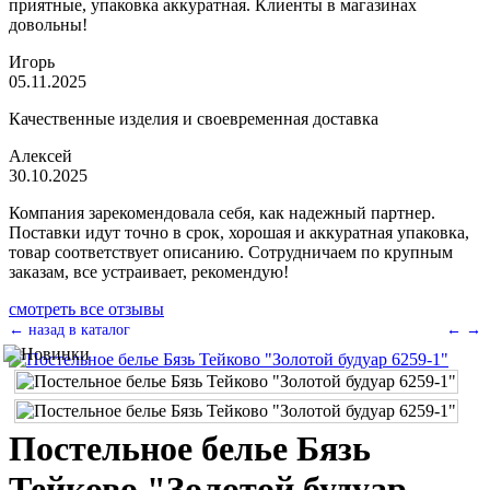
приятные, упаковка аккуратная. Клиенты в магазинах
довольны!
Игорь
05.11.2025
Качественные изделия и своевременная доставка
Алексей
30.10.2025
Компания зарекомендовала себя, как надежный партнер.
Поставки идут точно в срок, хорошая и аккуратная упаковка,
товар соответствует описанию. Сотрудничаем по крупным
заказам, все устраивает, рекомендую!
смотреть все отзывы
← назад в каталог
←
→
Постельное белье Бязь
Тейково "Золотой будуар