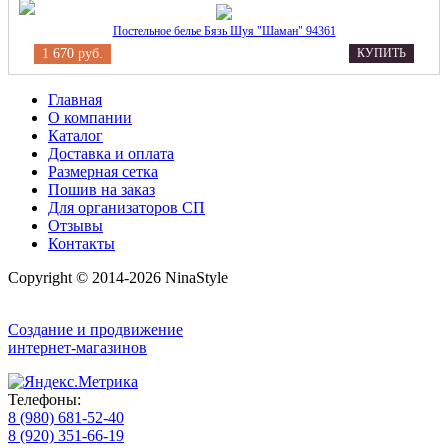
Постельное белье Бязь Шуя "Шаман" 94361
1 670 руб.
КУПИТЬ
Главная
О компании
Каталог
Доставка и оплата
Размерная сетка
Пошив на заказ
Для организаторов СП
Отзывы
Контакты
Copyright © 2014-2026 NinaStyle
Создание и продвижение
интернет-магазинов
Телефоны:
8 (980) 681-52-40
8 (920) 351-66-19