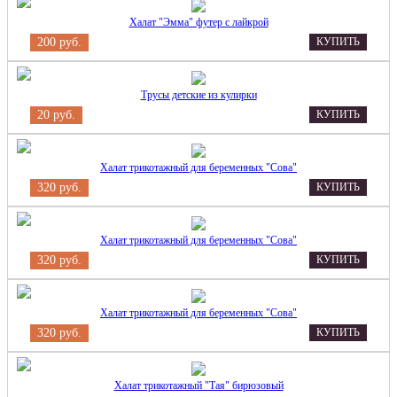
Халат "Эмма" футер с лайкрой
200 руб.
КУПИТЬ
Трусы детские из кулирки
20 руб.
КУПИТЬ
Халат трикотажный для беременных "Сова"
320 руб.
КУПИТЬ
Халат трикотажный для беременных "Сова"
320 руб.
КУПИТЬ
Халат трикотажный для беременных "Сова"
320 руб.
КУПИТЬ
Халат трикотажный "Тая" бирюзовый