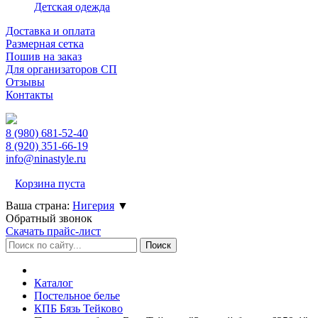
Детская одежда
Доставка и оплата
Размерная сетка
Пошив на заказ
Для организаторов СП
Отзывы
Контакты
8 (980)
681-52-40
8 (920)
351-66-19
info@ninastyle.ru
Корзина пуста
Ваша страна:
Нигерия
▼
Обратный звонок
Скачать прайс-лист
Каталог
Постельное белье
КПБ Бязь Тейково