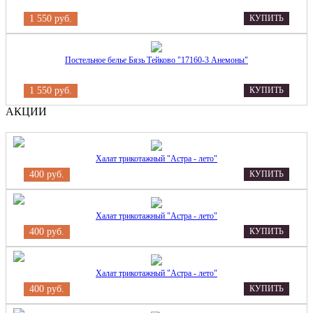
1 550 руб.
КУПИТЬ
Постельное белье Бязь Тейково "17160-3 Анемоны"
1 550 руб.
КУПИТЬ
АКЦИИ
Халат трикотажный "Астра - лето"
400 руб.
КУПИТЬ
Халат трикотажный "Астра - лето"
400 руб.
КУПИТЬ
Халат трикотажный "Астра - лето"
400 руб.
КУПИТЬ