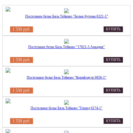
Постельное белье Бязь Тейково "Белые бутоны 6321-1"
1 550 руб.
КУПИТЬ
Постельное белье Бязь Тейково "17021-3 Аркадия"
1 550 руб.
КУПИТЬ
Постельное белье Бязь Тейково "Корнфлауэр 6926-1"
1 550 руб.
КУПИТЬ
Постельное белье Бязь Тейково "Гепард 6174-1"
1 550 руб.
КУПИТЬ