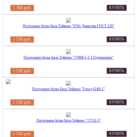
1 360 руб.
КУПИТЬ
Постельное белье Бязь Тейково "9761 Династия ГОСТ 220"
1 550 руб.
КУПИТЬ
Постельное белье Бязь Тейково "17069-1,2,3 Одуванчики"
1 550 руб.
КУПИТЬ
Постельное белье Бязь Тейково "Город 6249-1"
1 550 руб.
КУПИТЬ
Постельное белье Бязь Тейково "17132-3"
1 550 руб.
КУПИТЬ