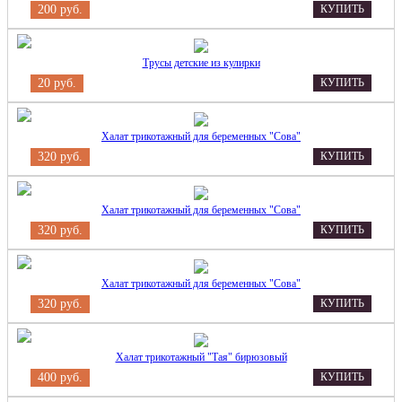
200 руб.
КУПИТЬ
Трусы детские из кулирки
20 руб.
КУПИТЬ
Халат трикотажный для беременных "Сова"
320 руб.
КУПИТЬ
Халат трикотажный для беременных "Сова"
320 руб.
КУПИТЬ
Халат трикотажный для беременных "Сова"
320 руб.
КУПИТЬ
Халат трикотажный "Тая" бирюзовый
400 руб.
КУПИТЬ