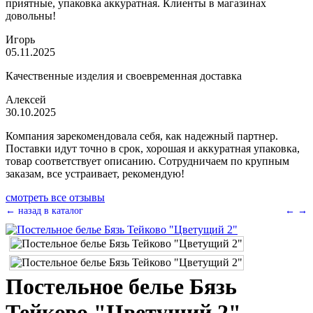
приятные, упаковка аккуратная. Клиенты в магазинах
довольны!
Игорь
05.11.2025
Качественные изделия и своевременная доставка
Алексей
30.10.2025
Компания зарекомендовала себя, как надежный партнер.
Поставки идут точно в срок, хорошая и аккуратная упаковка,
товар соответствует описанию. Сотрудничаем по крупным
заказам, все устраивает, рекомендую!
смотреть все отзывы
← назад в каталог
←
→
Постельное белье Бязь
Тейково "Цветущий 2"