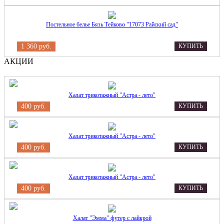
Постельное белье Бязь Тейково "17073 Райский сад"
1 360 руб.
КУПИТЬ
АКЦИИ
Халат трикотажный "Астра - лето"
400 руб.
КУПИТЬ
Халат трикотажный "Астра - лето"
400 руб.
КУПИТЬ
Халат трикотажный "Астра - лето"
400 руб.
КУПИТЬ
Халат "Эмма" футер с лайкрой