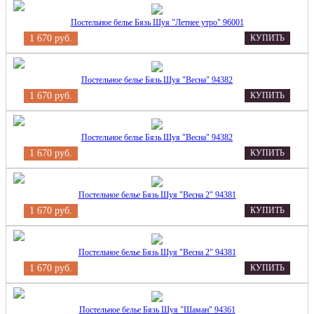
Постельное белье Бязь Шуя "Летнее утро" 96001
1 670 руб.
КУПИТЬ
Постельное белье Бязь Шуя "Весна" 94382
1 670 руб.
КУПИТЬ
Постельное белье Бязь Шуя "Весна" 94382
1 670 руб.
КУПИТЬ
Постельное белье Бязь Шуя "Весна 2" 94381
1 670 руб.
КУПИТЬ
Постельное белье Бязь Шуя "Весна 2" 94381
1 670 руб.
КУПИТЬ
Постельное белье Бязь Шуя "Шаман" 94361