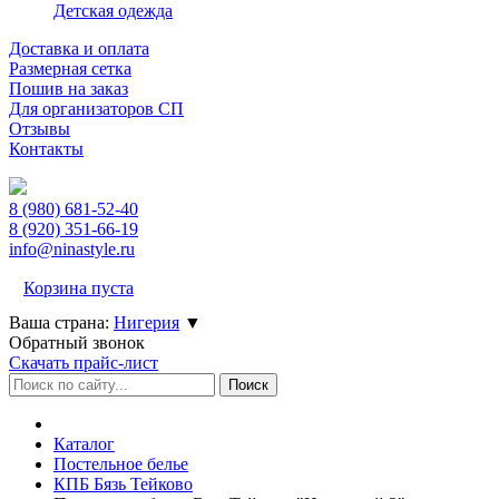
Детская одежда
Доставка и оплата
Размерная сетка
Пошив на заказ
Для организаторов СП
Отзывы
Контакты
8 (980)
681-52-40
8 (920)
351-66-19
info@ninastyle.ru
Корзина пуста
Ваша страна:
Нигерия
▼
Обратный звонок
Скачать прайс-лист
Каталог
Постельное белье
КПБ Бязь Тейково