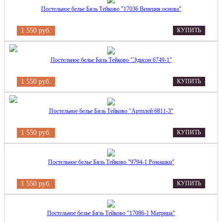
Постельное белье Бязь Тейково "17036 Венеция основа"
1 550 руб.
КУПИТЬ
Постельное белье Бязь Тейково "Эдисон 6749-1"
1 550 руб.
КУПИТЬ
Постельное белье Бязь Тейково "Артплей 6811-3"
1 550 руб.
КУПИТЬ
Постельное белье Бязь Тейково "9794-1 Ромашки"
1 550 руб.
КУПИТЬ
Постельное белье Бязь Тейково "17086-1 Матрица"