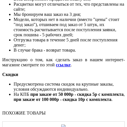
Расцветки могут отличаться от тех, что представлены на
сайте;
Мы бронируем ваш заказ на 3 дня;
Модели, которых нет в наличии (вместо "цены" стоит
"под заказ"), отшиваем под заказ от 5 штук, их
стоимость расчитывается после поступления заявки,
срок пошива - 5 рабочих дней;
Отгрузка товара в течение 5 дней после поступления
денег;
В случае брака - возврат товара.
Инструкцию о том, как сделать заказ в нашем интернет-
магазине смотрите по этой
ссылке
.
Скидки
Предусмотрена система скидок на крупные заказы,
условия обсуждаются индивидуально.
На КПБ
при заказе от 50 000р - скидка 5р с комплекта
,
при заказе от 100 000р - скидка 10р с комплекта
.
ПОХОЖИЕ ТОВАРЫ