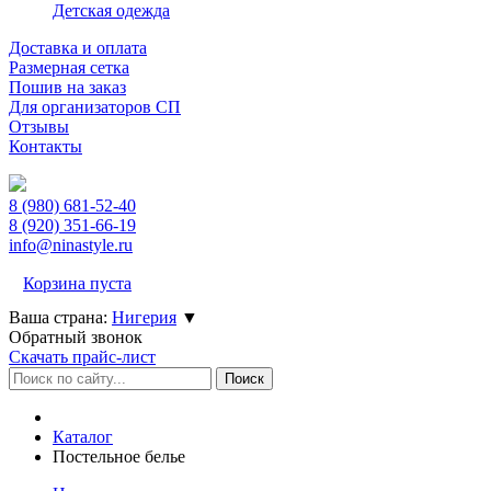
Детская одежда
Доставка и оплата
Размерная сетка
Пошив на заказ
Для организаторов СП
Отзывы
Контакты
8 (980)
681-52-40
8 (920)
351-66-19
info@ninastyle.ru
Корзина пуста
Ваша страна:
Нигерия
▼
Обратный звонок
Скачать прайс-лист
Каталог
Постельное белье