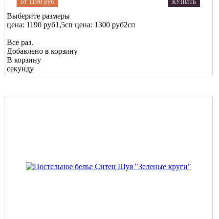
от
1190 руб
КУПИТЬ
Выберите размеры
цена: 1190 руб
1,5сп
цена: 1300 руб
2сп
Все раз.
Добавлено в корзину
В корзину
секунду