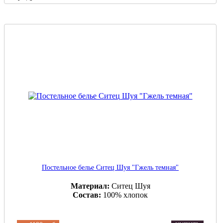
Постельное белье Ситец Шуя "Гжель темная"
Материал:
Ситец Шуя
Состав:
100% хлопок