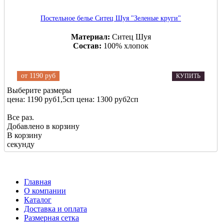
Постельное белье Ситец Шуя "Зеленые круги"
Материал:
Ситец Шуя
Состав:
100% хлопок
от
1190 руб
КУПИТЬ
Выберите размеры
цена: 1190 руб
1,5сп
цена: 1300 руб
2сп
Все раз.
Добавлено в корзину
В корзину
секунду
Главная
О компании
Каталог
Доставка и оплата
Размерная сетка