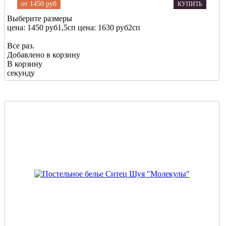
от
1450 руб
КУПИТЬ
Выберите размеры
цена: 1450 руб
1,5сп
цена: 1630 руб
2сп
Все раз.
Добавлено в корзину
В корзину
секунду