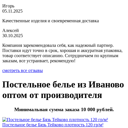
Игорь
05.11.2025
Качественные изделия и своевременная доставка
Алексей
30.10.2025
Компания зарекомендовала себя, как надежный партнер.
Поставки идут точно в срок, хорошая и аккуратная упаковка,
товар соответствует описанию. Сотрудничаем по крупным
заказам, все устраивает, рекомендую!
смотреть все отзывы
Постельное белье из Иваново
оптом от производителя
Минимальная сумма заказа 10 000 рублей.
Постельное белье Бязь Тейково плотность 120 гр/м²