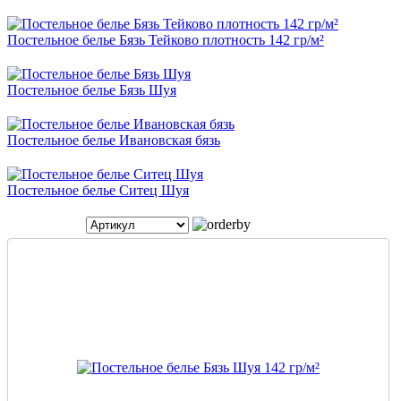
Постельное белье Бязь Тейково плотность 142 гр/м²
Постельное белье Бязь Шуя
Постельное белье Ивановская бязь
Постельное белье Ситец Шуя