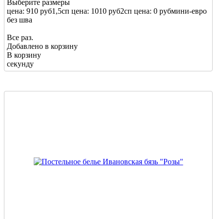
Выберите размеры
цена: 910 руб
1,5сп
цена: 1010 руб
2сп
цена: 0 руб
мини-евро
без шва
Все раз.
Добавлено в корзину
В корзину
секунду