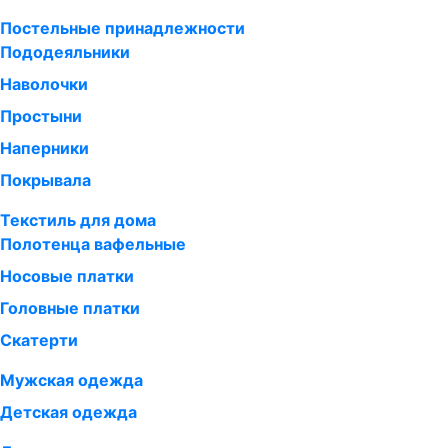
Постельные принадлежности
Пододеяльники
Наволочки
Простыни
Наперники
Покрывала
Текстиль для дома
Полотенца вафельные
Носовые платки
Головные платки
Скатерти
Мужская одежда
Детская одежда