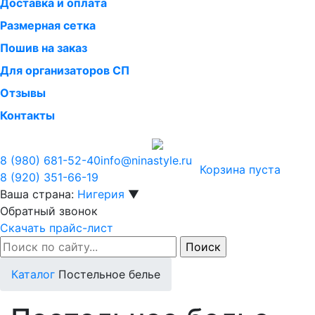
Доставка и оплата
Размерная сетка
Пошив на заказ
Для организаторов СП
Отзывы
Контакты
8 (980)
681-52-40
info@ninastyle.ru
Корзина пуста
8 (920)
351-66-19
Ваша страна:
Нигерия
▼
Обратный звонок
Скачать прайс-лист
Каталог
Постельное белье