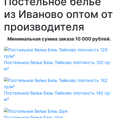
Постельное белье
из Иваново оптом от
производителя
Минимальная сумма заказа 10 000 рублей.
Постельное белье Бязь Тейково плотность 120 гр/
м²
Постельное белье Бязь Тейково плотность 142 гр/
м²
Постельное белье Бязь Шуя