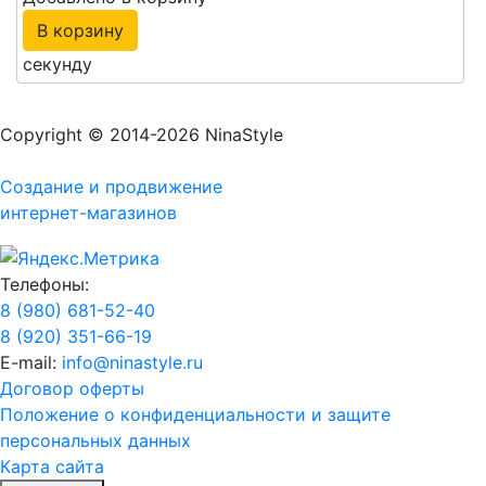
В корзину
секунду
Copyright © 2014-2026 NinaStyle
Создание и продвижение
интернет-магазинов
Телефоны:
8 (980) 681-52-40
8 (920) 351-66-19
E-mail:
info@ninastyle.ru
Договор оферты
Положение о конфиденциальности и защите
персональных данных
Карта сайта