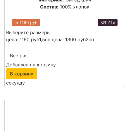
Состав:
100% хлопок
от
1190 руб
КУПИТЬ
Выберите размеры
цена: 1190 руб
1,5сп
цена: 1300 руб
2сп
Все раз.
Добавлено в корзину
В корзину
секунду