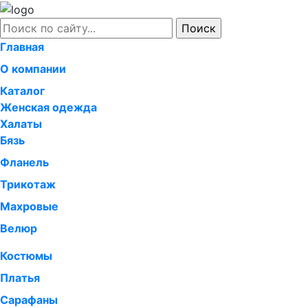
Главная
О компании
Каталог
Женская одежда
Халаты
Бязь
Фланель
Трикотаж
Махровые
Велюр
Костюмы
Платья
Сарафаны