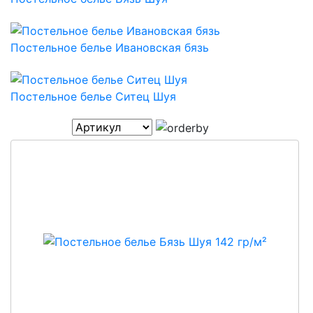
Постельное белье Ивановская бязь
Постельное белье Ситец Шуя