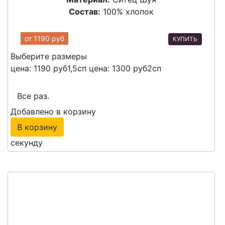
Состав:
100% хлопок
от
1190 руб
КУПИТЬ
Выберите размеры
цена: 1190 руб
1,5сп
цена: 1300 руб
2сп
Все раз.
Добавлено в корзину
В корзину
секунду