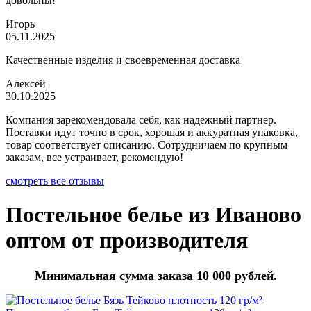
довольны!
Игорь
05.11.2025
Качественные изделия и своевременная доставка
Алексей
30.10.2025
Компания зарекомендовала себя, как надежный партнер.
Поставки идут точно в срок, хорошая и аккуратная упаковка,
товар соответствует описанию. Сотрудничаем по крупным
заказам, все устраивает, рекомендую!
смотреть все отзывы
Постельное белье из Иваново
оптом от производителя
Минимальная сумма заказа 10 000 рублей.