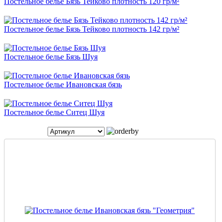
Постельное белье Бязь Тейково плотность 120 гр/м²
Постельное белье Бязь Тейково плотность 142 гр/м²
Постельное белье Бязь Шуя
Постельное белье Ивановская бязь
Постельное белье Ситец Шуя