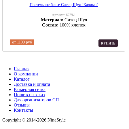
Постельное белье Ситец Шуя "Калима"
Артикул:
6229-1
Материал:
Ситец Шуя
Состав:
100% хлопок
от
1190 руб
КУПИТЬ
Главная
О компании
Каталог
Доставка и оплата
Размерная сетка
Пошив на заказ
Для организаторов СП
Отзывы
Контакты
Copyright © 2014-2026 NinaStyle