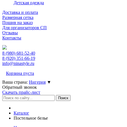
Детская одежда
Доставка и оплата
Размерная сетка
Пошив на заказ
Для организаторов СП
Отзывы
Контакты
8 (980)
681-52-40
8 (920)
351-66-19
info@ninastyle.ru
Корзина пуста
Ваша страна:
Нигерия
▼
Обратный звонок
Скачать прайс-лист
Каталог
Постельное белье