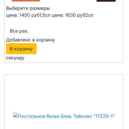
Выберите размеры
цена: 1450 руб
1,5сп
цена: 1630 руб
2сп
Все раз.
Добавлено в корзину
В корзину
секунду