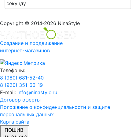
секунду
Copyright © 2014-2026 NinaStyle
Создание и продвижение
интернет-магазинов
Телефоны:
8 (980) 681-52-40
8 (920) 351-66-19
E-mail:
info@ninastyle.ru
Договор оферты
Положение о конфиденциальности и защите
персональных данных
Карта сайта
ПОШИВ