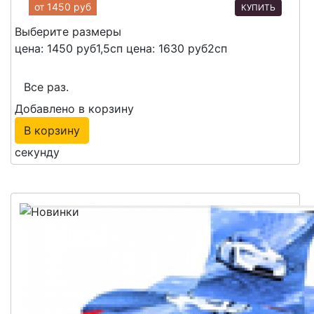
от
1450 руб
КУПИТЬ
Выберите размеры
цена: 1450 руб
1,5сп
цена: 1630 руб
2сп
Все раз.
Добавлено в корзину
В корзину
секунду