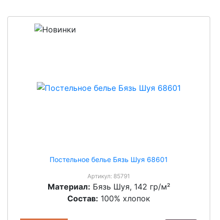
Постельное белье Бязь Шуя 68601
Артикул:
85791
Материал:
Бязь Шуя, 142 гр/м²
Состав:
100% хлопок