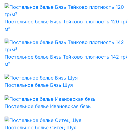
Постельное белье Бязь Тейково плотность 120 гр/
м²
Постельное белье Бязь Тейково плотность 142 гр/
м²
Постельное белье Бязь Шуя
Постельное белье Ивановская бязь
Постельное белье Ситец Шуя