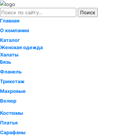
Главная
О компании
Каталог
Женская одежда
Халаты
Бязь
Фланель
Трикотаж
Махровые
Велюр
Костюмы
Платья
Сарафаны