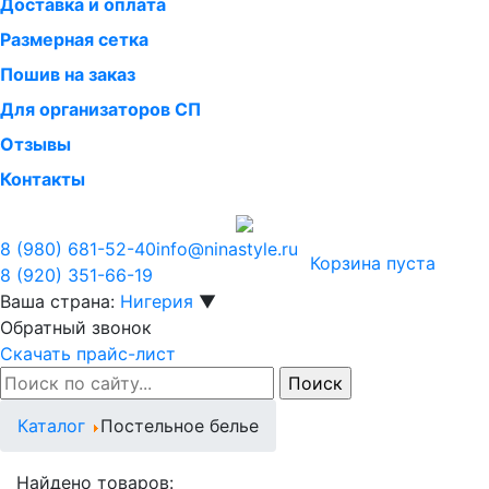
Доставка и оплата
Размерная сетка
Пошив на заказ
Для организаторов СП
Отзывы
Контакты
8 (980)
681-52-40
info@ninastyle.ru
Корзина пуста
8 (920)
351-66-19
Ваша страна:
Нигерия
▼
Обратный звонок
Скачать прайс-лист
Каталог
Постельное белье
Найдено товаров: