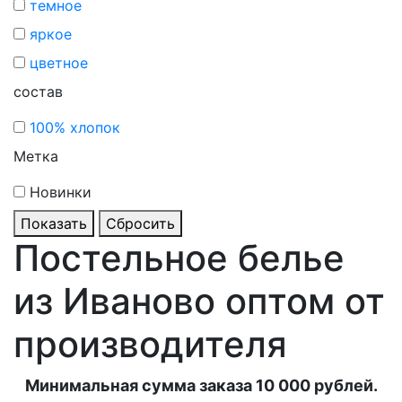
темное
яркое
цветное
состав
100% хлопок
Метка
Новинки
Показать
Сбросить
Постельное белье
из Иваново оптом от
производителя
Минимальная сумма заказа 10 000 рублей.