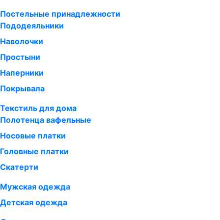
Постельные принадлежности
Пододеяльники
Наволочки
Простыни
Наперники
Покрывала
Текстиль для дома
Полотенца вафельные
Носовые платки
Головные платки
Скатерти
Мужская одежда
Детская одежда