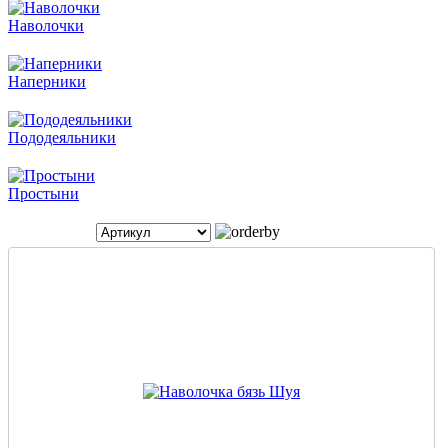
Наволочки
Наперники
Пододеяльники
Простыни