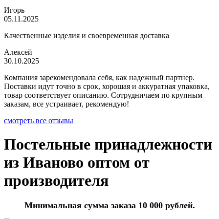
Игорь
05.11.2025
Качественные изделия и своевременная доставка
Алексей
30.10.2025
Компания зарекомендовала себя, как надежный партнер.
Поставки идут точно в срок, хорошая и аккуратная упаковка,
товар соответствует описанию. Сотрудничаем по крупным
заказам, все устраивает, рекомендую!
смотреть все отзывы
Постельные принадлежности
из Иваново оптом от
производителя
Минимальная сумма заказа 10 000 рублей.