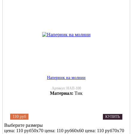
Наперник на молнии
Артикул:
НАП-100
Материал:
Тик
110 руб
КУПИТЬ
Выберите размеры
цена: 110 руб
50х70
цена: 110 руб
60х60
цена: 110 руб
70х70