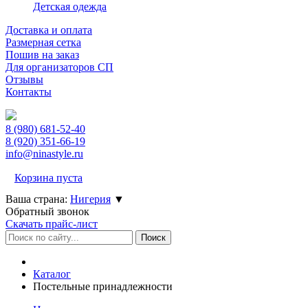
Детская одежда
Доставка и оплата
Размерная сетка
Пошив на заказ
Для организаторов СП
Отзывы
Контакты
8 (980)
681-52-40
8 (920)
351-66-19
info@ninastyle.ru
Корзина пуста
Ваша страна:
Нигерия
▼
Обратный звонок
Скачать прайс-лист
Каталог
Постельные принадлежности