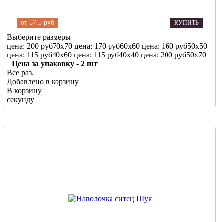
от
57.5 руб
КУПИТЬ
Выберите размеры
цена: 200 руб
70х70
цена: 170 руб
60х60
цена: 160 руб
50х50
цена: 115 руб
40х60
цена: 115 руб
40х40
цена: 200 руб
50х70
Цена за упаковку - 2 шт
Все раз.
Добавлено в корзину
В корзину
секунду