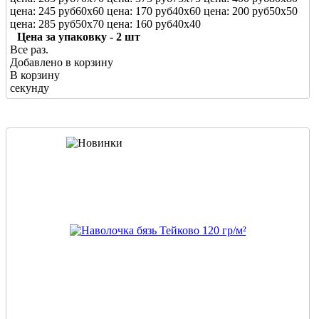
цена: 245 руб
60х60
цена: 170 руб
40х60
цена: 200 руб
50х50
цена: 285 руб
50х70
цена: 160 руб
40х40
Цена за упаковку - 2 шт
Все раз.
Добавлено в корзину
В корзину
секунду