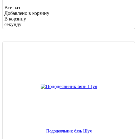
Все раз.
Добавлено в корзину
В корзину
секунду
Пододеяльник бязь Шуя