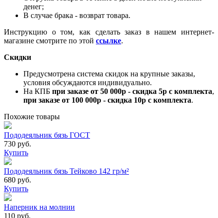
денег;
В случае брака - возврат товара.
Инструкцию о том, как сделать заказ в нашем интернет-
магазине смотрите по этой
ссылке
.
Скидки
Предусмотрена система скидок на крупные заказы,
условия обсуждаются индивидуально.
На КПБ
при заказе от 50 000р - скидка 5р с комплекта
,
при заказе от 100 000р - скидка 10р с комплекта
.
Похожие товары
Пододеяльник бязь ГОСТ
730 руб.
Купить
Пододеяльник бязь Тейково 142 гр/м²
680 руб.
Купить
Наперник на молнии
110 руб.