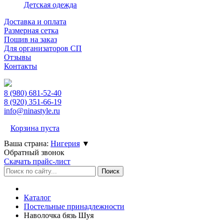
Детская одежда
Доставка и оплата
Размерная сетка
Пошив на заказ
Для организаторов СП
Отзывы
Контакты
8 (980)
681-52-40
8 (920)
351-66-19
info@ninastyle.ru
Корзина пуста
Ваша страна:
Нигерия
▼
Обратный звонок
Скачать прайс-лист
Каталог
Постельные принадлежности
Наволочка бязь Шуя