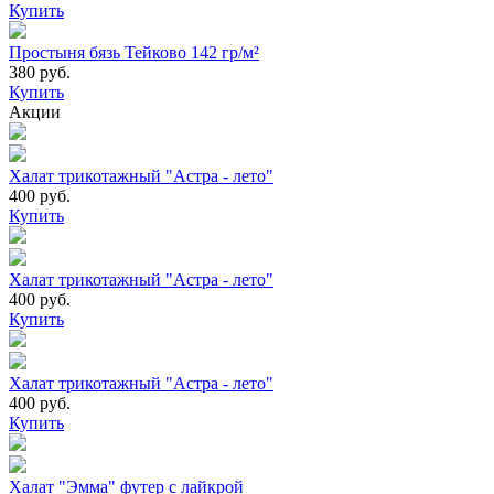
Купить
Простыня бязь Тейково 142 гр/м²
380 руб.
Купить
Акции
Халат трикотажный "Астра - лето"
400 руб.
Купить
Халат трикотажный "Астра - лето"
400 руб.
Купить
Халат трикотажный "Астра - лето"
400 руб.
Купить
Халат "Эмма" футер с лайкрой