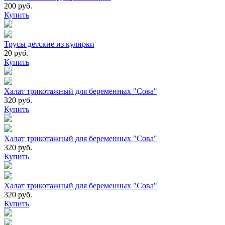
200 руб.
Купить
Трусы детские из кулирки
20 руб.
Купить
Халат трикотажный для беременных "Сова"
320 руб.
Купить
Халат трикотажный для беременных "Сова"
320 руб.
Купить
Халат трикотажный для беременных "Сова"
320 руб.
Купить