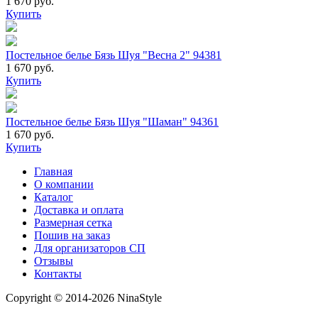
1 670 руб.
Купить
Постельное белье Бязь Шуя "Весна 2" 94381
1 670 руб.
Купить
Постельное белье Бязь Шуя "Шаман" 94361
1 670 руб.
Купить
Главная
О компании
Каталог
Доставка и оплата
Размерная сетка
Пошив на заказ
Для организаторов СП
Отзывы
Контакты
Copyright © 2014-2026 NinaStyle