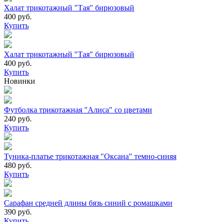
Халат трикотажный "Тая" бирюзовый
400 руб.
Купить
Халат трикотажный "Тая" бирюзовый
400 руб.
Купить
Новинки
Футболка трикотажная "Алиса" со цветами
240 руб.
Купить
Туника-платье трикотажная "Оксана" темно-синяя
480 руб.
Купить
Сарафан средней длины бязь синий с ромашками
390 руб.
Купить