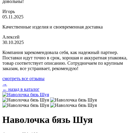
довольны!
Игорь
05.11.2025
Качественные изделия и своевременная доставка
Алексей
30.10.2025
Компания зарекомендовала себя, как надежный партнер.
Поставки идут точно в срок, хорошая и аккуратная упаковка,
товар соответствует описанию. Сотрудничаем по крупным
заказам, все устраивает, рекомендую!
смотреть все отзывы
→
← назад в каталог
Наволочка бязь Шуя