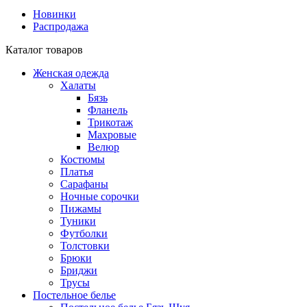
Новинки
Распродажа
Каталог товаров
Женская одежда
Халаты
Бязь
Фланель
Трикотаж
Махровые
Велюр
Костюмы
Платья
Сарафаны
Ночные сорочки
Пижамы
Туники
Футболки
Толстовки
Брюки
Бриджи
Трусы
Постельное белье