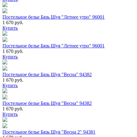
Постельное белье Бязь Шуя "Летнее утро" 96001
1 670 руб.
Купить
Постельное белье Бязь Шуя "Летнее утро" 96001
1 670 руб.
Купить
Постельное белье Бязь Шуя "Весна" 94382
1 670 руб.
Купить
Постельное белье Бязь Шуя "Весна" 94382
1 670 руб.
Купить
Постельное белье Бязь Шуя "Весна 2" 94381