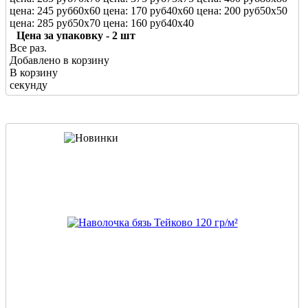
цена: 245 руб
60х60
цена: 170 руб
40х60
цена: 200 руб
50х50
цена: 285 руб
50х70
цена: 160 руб
40х40
Цена за упаковку - 2 шт
Все раз.
Добавлено в корзину
В корзину
секунду