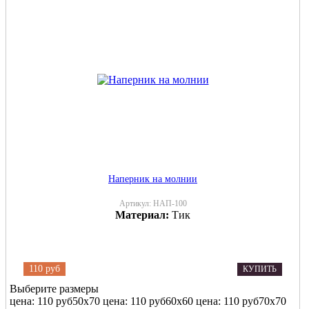
Наперник на молнии
Артикул:
НАП-100
Материал:
Тик
110 руб
КУПИТЬ
Выберите размеры
цена: 110 руб
50х70
цена: 110 руб
60х60
цена: 110 руб
70х70