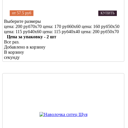
от
57.5 руб
КУПИТЬ
Выберите размеры
цена: 200 руб
70х70
цена: 170 руб
60х60
цена: 160 руб
50х50
цена: 115 руб
40х60
цена: 115 руб
40х40
цена: 200 руб
50х70
Цена за упаковку - 2 шт
Все раз.
Добавлено в корзину
В корзину
секунду