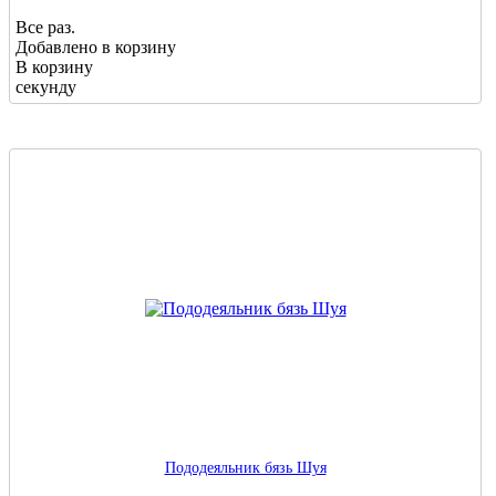
Все раз.
Добавлено в корзину
В корзину
секунду
Пододеяльник бязь Шуя