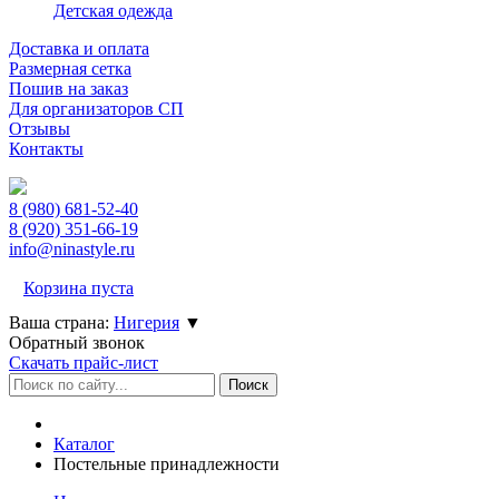
Детская одежда
Доставка и оплата
Размерная сетка
Пошив на заказ
Для организаторов СП
Отзывы
Контакты
8 (980)
681-52-40
8 (920)
351-66-19
info@ninastyle.ru
Корзина пуста
Ваша страна:
Нигерия
▼
Обратный звонок
Скачать прайс-лист
Каталог
Постельные принадлежности