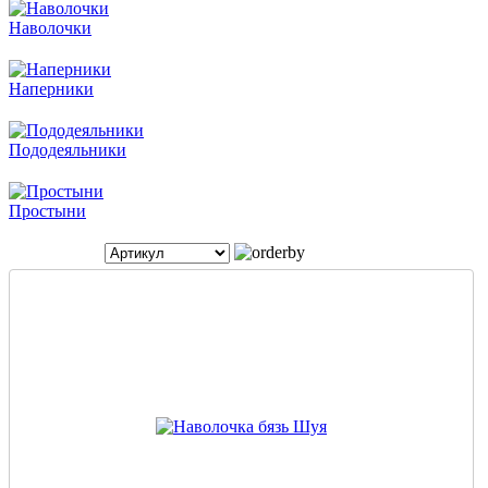
Наволочки
Наперники
Пододеяльники
Простыни