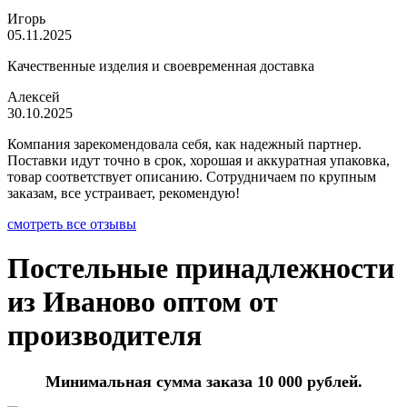
Игорь
05.11.2025
Качественные изделия и своевременная доставка
Алексей
30.10.2025
Компания зарекомендовала себя, как надежный партнер.
Поставки идут точно в срок, хорошая и аккуратная упаковка,
товар соответствует описанию. Сотрудничаем по крупным
заказам, все устраивает, рекомендую!
смотреть все отзывы
Постельные принадлежности
из Иваново оптом от
производителя
Минимальная сумма заказа 10 000 рублей.