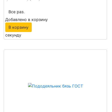
Все раз.
Добавлено в корзину
В корзину
секунду