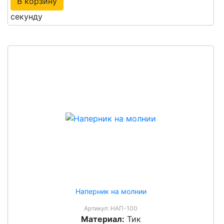
В корзину
секунду
Наперник на молнии
Артикул:
НАП-100
Материал:
Тик