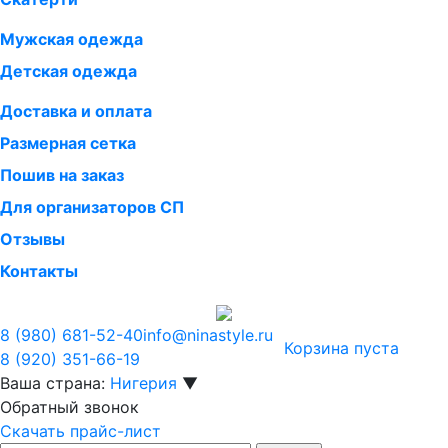
Мужская одежда
Детская одежда
Доставка и оплата
Размерная сетка
Пошив на заказ
Для организаторов СП
Отзывы
Контакты
8 (980)
681-52-40
info@ninastyle.ru
Корзина пуста
8 (920)
351-66-19
Ваша страна:
Нигерия
▼
Обратный звонок
Скачать прайс-лист