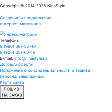
Copyright © 2014-2026 NinaStyle
Создание и продвижение
интернет-магазинов
Телефоны:
8 (980) 681-52-40
8 (920) 351-66-19
E-mail:
info@ninastyle.ru
Договор оферты
Положение о конфиденциальности и защите
персональных данных
Карта сайта
ПОШИВ
НА ЗАКАЗ