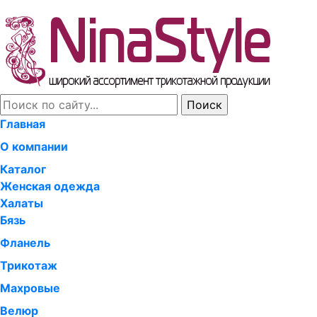
Главная
О компании
Каталог
Женская одежда
Халаты
Бязь
Фланель
Трикотаж
Махровые
Велюр