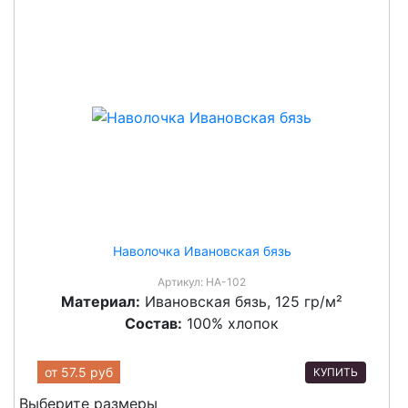
Наволочка Ивановская бязь
Артикул:
НА-102
Материал:
Ивановская бязь, 125 гр/м²
Состав:
100% хлопок
от
57.5 руб
КУПИТЬ
Выберите размеры