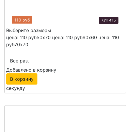
110 руб
КУПИТЬ
Выберите размеры
цена: 110 руб
50х70
цена: 110 руб
60х60
цена: 110
руб
70х70
Все раз.
Добавлено в корзину
В корзину
секунду