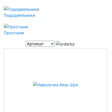
Пододеяльники
Простыни