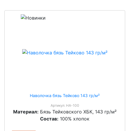
Наволочка бязь Тейково 143 гр/м²
Артикул:
НА-100
Материал:
Бязь Тейковского ХБК, 143 гр/м²
Состав:
100% хлопок