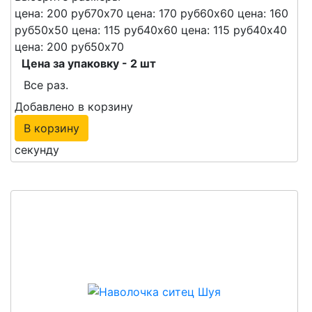
цена: 200 руб
70х70
цена: 170 руб
60х60
цена: 160
руб
50х50
цена: 115 руб
40х60
цена: 115 руб
40х40
цена: 200 руб
50х70
Цена за упаковку - 2 шт
Все раз.
Добавлено в корзину
В корзину
секунду