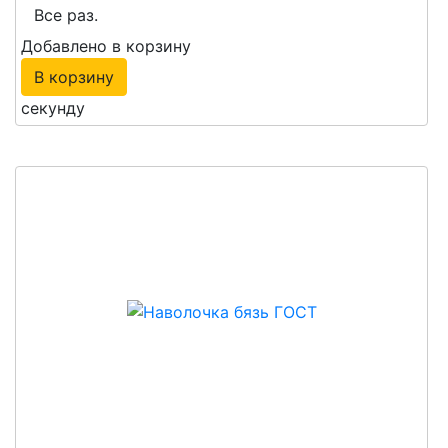
Все раз.
Добавлено в корзину
В корзину
секунду