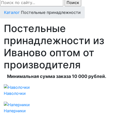
Каталог
Постельные принадлежности
Постельные
принадлежности из
Иваново оптом от
производителя
Минимальная сумма заказа 10 000 рублей.
Наволочки
Наперники