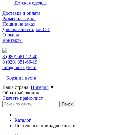
Детская одежда
Доставка и оплата
Размерная сетка
Пошив на заказ
Для организаторов СП
Отзывы
Контакты
8 (980)
681-52-40
8 (920)
351-66-19
info@ninastyle.ru
Корзина пуста
Ваша страна:
Нигерия
▼
Обратный звонок
Скачать прайс-лист
Каталог
Постельные принадлежности