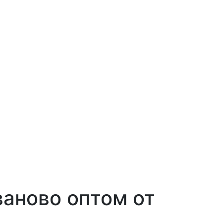
ваново оптом от