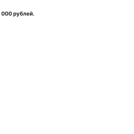
 000 рублей.