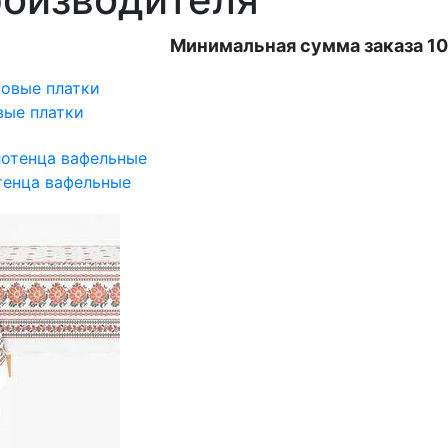
Минимальная сумма заказа 10
вые платки
тенца вафельные