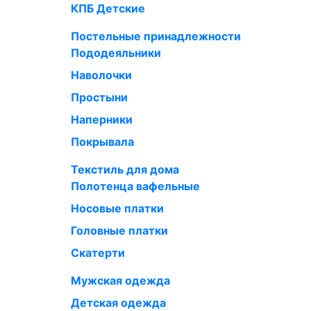
КПБ Детские
Постельные принадлежности
Пододеяльники
Наволочки
Простыни
Наперники
Покрывала
Текстиль для дома
Полотенца вафельные
Носовые платки
Головные платки
Скатерти
Мужская одежда
Детская одежда